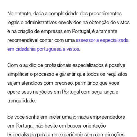
No entanto, dada a complexidade dos procedimentos
legais e administrativos envolvidos na obtenção de vistos
e na criação de empresas em Portugal, é altamente
recomendável contar com uma
assessoria especializada
em cidadania portuguesa e vistos
.
Com o auxílio de profissionais especializados é possível
simplificar o processo e garantir que todos os requisitos
sejam atendidos com precisão, permitindo que você
opere seus negócios em Portugal com segurança e
tranquilidade.
Se você sonha em iniciar uma jornada empreendedora
em Portugal, não hesite em buscar orientação
especializada para uma experiência sem complicações.