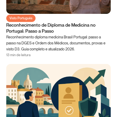
Visto Português
Reconhecimento de Diploma de Medicina no
Portugal: Passo a Passo
Reconhecimento diploma medicina Brasil Portugal: passo a
passo na DGES e Ordem dos Médicos, documentos, provas e
visto D3. Guia completo e atualizado 2026.
13 min de leitura