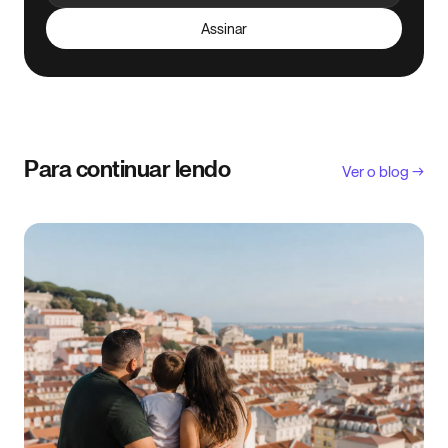
Assinar
Para continuar lendo
Ver o blog →