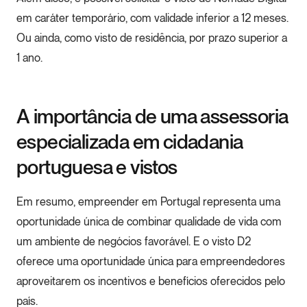
em caráter temporário, com validade inferior a 12 meses.
Ou ainda, como visto de residência, por prazo superior a
1 ano.
A importância de uma assessoria
especializada em cidadania
portuguesa e vistos
Em resumo, empreender em Portugal representa uma
oportunidade única de combinar qualidade de vida com
um ambiente de negócios favorável. E o visto D2
oferece uma oportunidade única para empreendedores
aproveitarem os incentivos e benefícios oferecidos pelo
país.