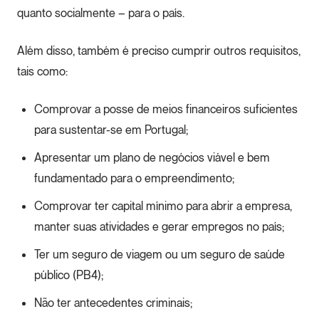
quanto socialmente – para o país.
Além disso, também é preciso cumprir outros requisitos,
tais como:
Comprovar a posse de meios financeiros suficientes
para sustentar-se em Portugal;
Apresentar um plano de negócios viável e bem
fundamentado para o empreendimento;
Comprovar ter capital mínimo para abrir a empresa,
manter suas atividades e gerar empregos no país;
Ter um seguro de viagem ou um seguro de saúde
público (PB4);
Não ter antecedentes criminais;