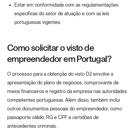
Estar em conformidade com as regulamentações
específicas do setor de atuação e com as leis
portuguesas vigentes.
Como solicitar o visto de
empreendedor em Portugal?
O processo para a obtenção do visto D2 envolve a
apresentação do plano de negócios, comprovante de
meios financeiros e registro da empresa nas autoridades
competentes portuguesas. Além disso, também inclui
outros documentos pessoais do empreendedor, como
passaporte válido, RG e CPF e certidões de
antecedentes criminais.