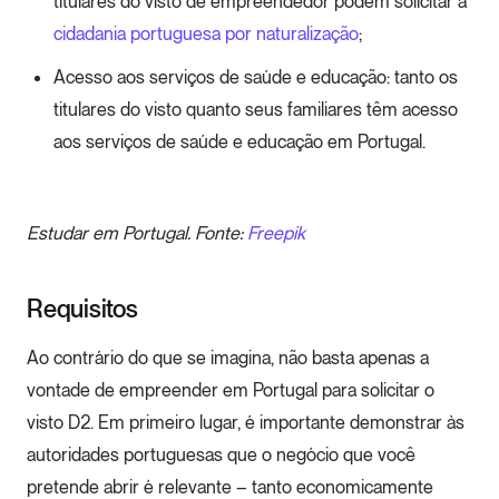
titulares do visto de empreendedor podem solicitar a
cidadania portuguesa por naturalização
;
Acesso aos serviços de saúde e educação: tanto os
titulares do visto quanto seus familiares têm acesso
aos serviços de saúde e educação em Portugal.
Estudar em Portugal. Fonte:
Freepik
Requisitos
Ao contrário do que se imagina, não basta apenas a
vontade de empreender em Portugal para solicitar o
visto D2. Em primeiro lugar, é importante demonstrar às
autoridades portuguesas que o negócio que você
pretende abrir é relevante – tanto economicamente