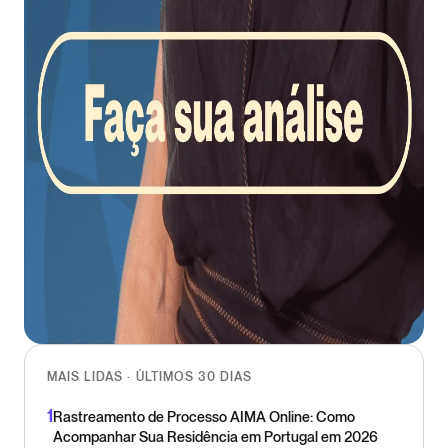
MAIS LIDAS · ÚLTIMOS 30 DIAS
1
Rastreamento de Processo AIMA Online: Como
Acompanhar Sua Residência em Portugal em 2026