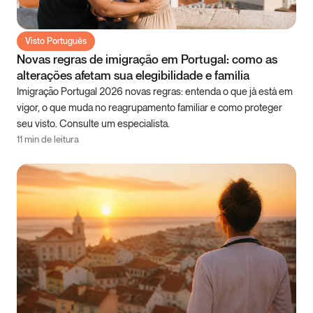
Visto Português
Novas regras de imigração em Portugal: como as
alterações afetam sua elegibilidade e família
Imigração Portugal 2026 novas regras: entenda o que já está em
vigor, o que muda no reagrupamento familiar e como proteger
seu visto. Consulte um especialista.
11 min de leitura