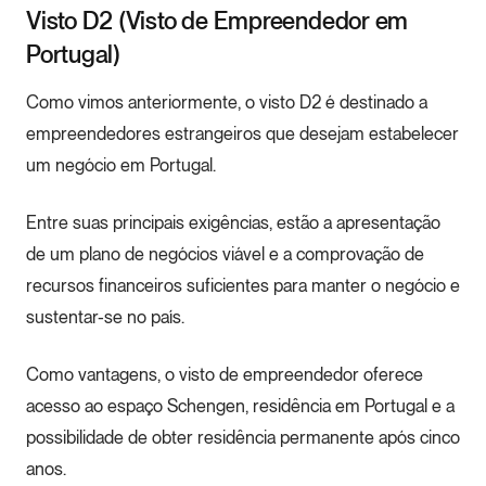
Visto D2 (Visto de Empreendedor em
Portugal)
Como vimos anteriormente, o visto D2 é destinado a
empreendedores estrangeiros que desejam estabelecer
um negócio em Portugal.
Entre suas principais exigências, estão a apresentação
de um plano de negócios viável e a comprovação de
recursos financeiros suficientes para manter o negócio e
sustentar-se no país.
Como vantagens, o visto de empreendedor oferece
acesso ao espaço Schengen, residência em Portugal e a
possibilidade de obter residência permanente após cinco
anos.