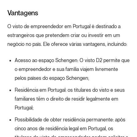
Vantagens
O visto de empreendedor em Portugal é destinado a
estrangeiros que pretendem criar ou investir em um
negócio no país. Ele oferece várias vantagens, incluindo:
Acesso ao espaço Schengen: O visto D2 permite que
o empreendedor e sua família viajem livremente
pelos países do espaço Schengen;
Residência em Portugal: os titulares do visto e seus
familiares têm o direito de residir legalmente em
Portugal;
Possibilidade de obter residência permanente: após
cinco anos de residência legal em Portugal, os