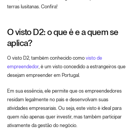
terras lusitanas. Confira!
O visto D2: o que é e a quem se
aplica?
O visto D2, também conhecido como
visto de
empreendedor
, é um visto concedido a estrangeiros que
desejam empreender em Portugal.
Em sua essência, ele permite que os empreendedores
residam legalmente no país e desenvolvam suas
atividades empresariais. Ou seja, este visto é ideal para
quem não apenas quer investir, mas também participar
ativamente da gestão do negócio.