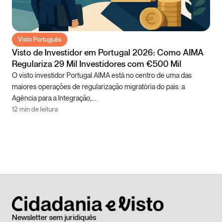
Visto Português
Visto de Investidor em Portugal 2026: Como AIMA
Regulariza 29 Mil Investidores com €500 Mil
O visto investidor Portugal AIMA está no centro de uma das
maiores operações de regularização migratória do país: a
Agência para a Integração,…
12 min de leitura
Newsletter sem juridiquês