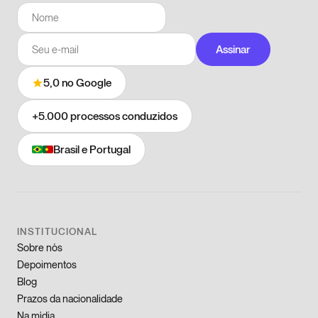
Assinar
5,0
no Google
+5.000
processos conduzidos
Brasil e Portugal
INSTITUCIONAL
Sobre nós
Depoimentos
Blog
Prazos da nacionalidade
Na mídia