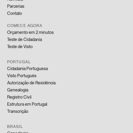
Parcerias
Contato
COMECE AGORA
Orçamento em 2 minutos
Teste de Cidadania
Teste de Visto
PORTUGAL
Cidadania Portuguesa
Visto Português
Autorização de Residência
Genealogia
Registro Civil
Estrutura em Portugal
Transcrição
BRASIL