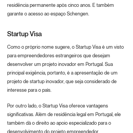
residência permanente após cinco anos. E também
garante o acesso ao espaço Schengen.
Startup Visa
Como o próprio nome sugere, o Startup Visa é um visto
para empreendedores estrangeiros que desejam
desenvolver um projeto inovador em Portugal. Sua
principal exigência, portanto, é a apresentação de um
projeto de startup inovador, que seja considerado de
interesse para o país.
Por outro lado, o Startup Visa oferece vantagens
significativas. Além de residência legal em Portugal, ele
também dá o direito ao apoio especializado para o
desenvolvimento do projeto empreendedor.