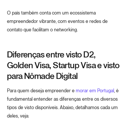
O país também conta com um ecossistema
empreendedor vibrante, com eventos e redes de
contato que facilitam o networking.
Diferenças entre visto D2,
Golden Visa, Startup Visa e visto
para Nômade Digital
Para quem deseja empreender e
morar em Portugal
, é
fundamental entender as diferenças entre os diversos
tipos de visto disponíveis. Abaixo, detalhamos cada um
deles, veja: