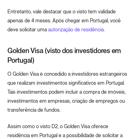
Entretanto, vale destacar que o visto tem validade
apenas de 4 meses. Após chegar em Portugal, você
deve solicitar uma
autorização de residência
.
Golden Visa (visto dos investidores em
Portugal)
O Golden Visa é concedido a investidores estrangeiros
que realizam investimentos significativos em Portugal.
Tais investimentos podem incluir a compra de imóveis,
investimentos em empresas, criação de empregos ou
transferência de fundos.
Assim como o visto D2, o Golden Visa oferece
residência em Portugal e a possibilidade de solicitar a