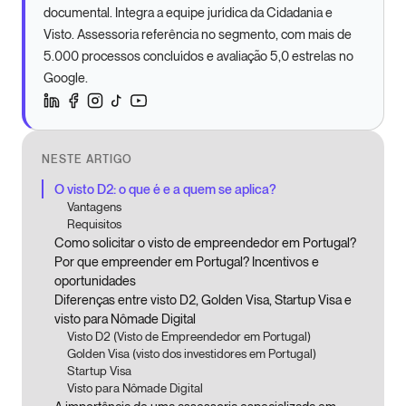
documental. Integra a equipe jurídica da Cidadania e
Visto. Assessoria referência no segmento, com mais de
5.000 processos concluídos e avaliação 5,0 estrelas no
Google.
NESTE ARTIGO
O visto D2: o que é e a quem se aplica?
Vantagens
Requisitos
Como solicitar o visto de empreendedor em Portugal?
Por que empreender em Portugal? Incentivos e
oportunidades
Diferenças entre visto D2, Golden Visa, Startup Visa e
visto para Nômade Digital
Visto D2 (Visto de Empreendedor em Portugal)
Golden Visa (visto dos investidores em Portugal)
Startup Visa
Visto para Nômade Digital