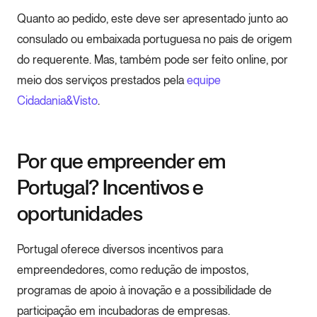
Quanto ao pedido, este deve ser apresentado junto ao
consulado ou embaixada portuguesa no país de origem
do requerente. Mas, também pode ser feito online, por
meio dos serviços prestados pela
equipe
Cidadania&Visto
.
Por que empreender em
Portugal? Incentivos e
oportunidades
Portugal oferece diversos incentivos para
empreendedores, como redução de impostos,
programas de apoio à inovação e a possibilidade de
participação em incubadoras de empresas.