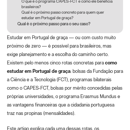
O que é o programa CAPES-FCT e como ele beneficia
brasileiros?
Qual é o próximo passo concreto para quem quer
estudar em Portugal de graça?
Qual é o próximo passo para o seu caso?
Estudar em Portugal de graça — ou com custo muito
próximo de zero — é possível para brasileiros, mas
exige planejamento e a escolha do caminho certo.
Existem pelo menos cinco rotas concretas para
como
estudar em Portugal de graça
: bolsas da Fundação para
a Ciência e a Tecnologia (FCT), programas bilaterais
como o CAPES-FCT, bolsas por mérito concedidas pelas
próprias universidades, o programa Erasmus Mundus e
as vantagens financeiras que a cidadania portuguesa
traz nas propinas (mensalidades).
Este artigo explica cada uma dessas rotas, os