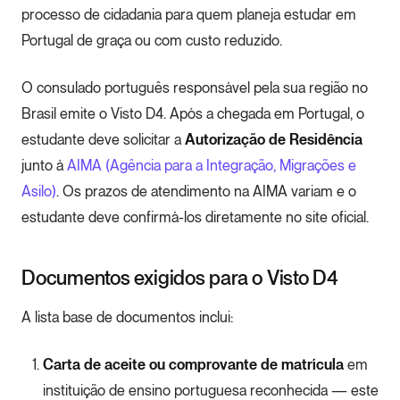
processo de cidadania para quem planeja estudar em
Portugal de graça ou com custo reduzido.
O consulado português responsável pela sua região no
Brasil emite o Visto D4. Após a chegada em Portugal, o
estudante deve solicitar a
Autorização de Residência
junto à
AIMA (Agência para a Integração, Migrações e
Asilo)
. Os prazos de atendimento na AIMA variam e o
estudante deve confirmá-los diretamente no site oficial.
Documentos exigidos para o Visto D4
A lista base de documentos inclui:
Carta de aceite ou comprovante de matrícula
em
instituição de ensino portuguesa reconhecida — este