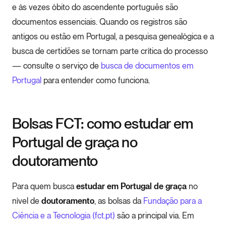
e às vezes óbito do ascendente português são
documentos essenciais. Quando os registros são
antigos ou estão em Portugal, a pesquisa genealógica e a
busca de certidões se tornam parte crítica do processo
— consulte o serviço de
busca de documentos em
Portugal
para entender como funciona.
Bolsas FCT: como estudar em
Portugal de graça no
doutoramento
Para quem busca
estudar em Portugal de graça
no
nível de
doutoramento
, as bolsas da
Fundação para a
Ciência e a Tecnologia (fct.pt)
são a principal via. Em