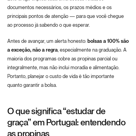
documentos necessários, os prazos médios e os
principais pontos de atenção — para que você chegue
ao processo já sabendo o que esperar.
Antes de avançar, um alerta honesto:
bolsas a 100% são
a exceção, não a regra
, especialmente na graduação. A
maioria dos programas cobre as propinas parcial ou
integralmente, mas não inclui moradia e alimentação.
Portanto, planejar o custo de vida é tão importante
quanto garantir a bolsa.
O que significa “estudar de
graça” em Portugal: entendendo
as propinas