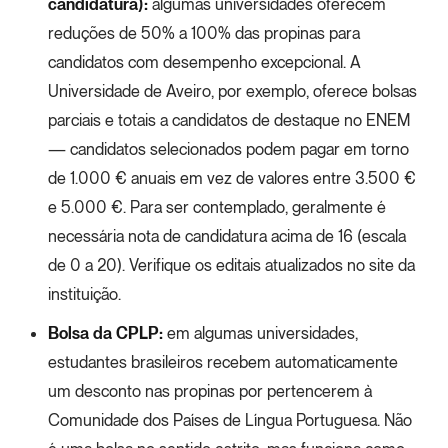
candidatura):
algumas universidades oferecem
reduções de 50% a 100% das propinas para
candidatos com desempenho excepcional. A
Universidade de Aveiro, por exemplo, oferece bolsas
parciais e totais a candidatos de destaque no ENEM
— candidatos selecionados podem pagar em torno
de 1.000 € anuais em vez de valores entre 3.500 €
e 5.000 €. Para ser contemplado, geralmente é
necessária nota de candidatura acima de 16 (escala
de 0 a 20). Verifique os editais atualizados no site da
instituição.
Bolsa da CPLP:
em algumas universidades,
estudantes brasileiros recebem automaticamente
um desconto nas propinas por pertencerem à
Comunidade dos Países de Língua Portuguesa. Não