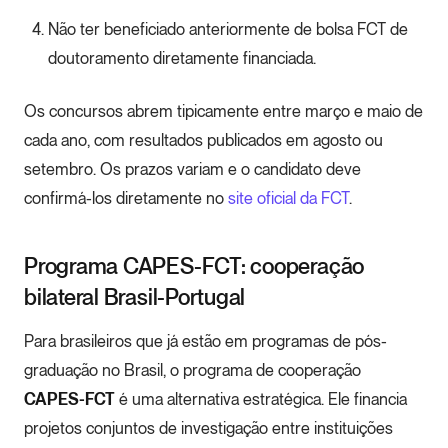
Não ter beneficiado anteriormente de bolsa FCT de
doutoramento diretamente financiada.
Os concursos abrem tipicamente entre março e maio de
cada ano, com resultados publicados em agosto ou
setembro. Os prazos variam e o candidato deve
confirmá-los diretamente no
site oficial da FCT
.
Programa CAPES-FCT: cooperação
bilateral Brasil-Portugal
Para brasileiros que já estão em programas de pós-
graduação no Brasil, o programa de cooperação
CAPES-FCT
é uma alternativa estratégica. Ele financia
projetos conjuntos de investigação entre instituições