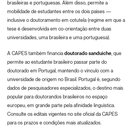
brasileiras e portuguesas. Além disso, permite a
mobilidade de estudantes entre os dois países —
inclusive o doutoramento em cotutela (regime em que a
tese é desenvolvida em co-orientação entre duas
universidades, uma brasileira e uma portuguesa).
A CAPES também financia
doutorado sanduíche
, que
permite ao estudante brasileiro passar parte do
doutorado em Portugal, mantendo o vínculo com a
universidade de origem no Brasil. Portugal é, segundo
dados de pesquisadores especializados, o destino mais
popular para doutorandos brasileiros no espaço
europeu, em grande parte pela afinidade linguística.
Consulte os editais vigentes no site oficial da CAPES
para os prazos e condições mais atualizados.