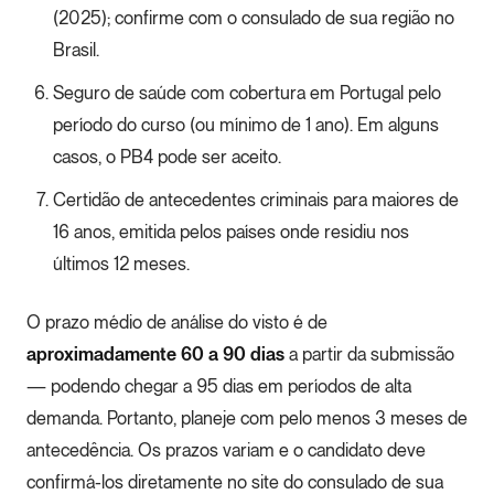
(2025); confirme com o consulado de sua região no
Brasil.
Seguro de saúde com cobertura em Portugal pelo
período do curso (ou mínimo de 1 ano). Em alguns
casos, o PB4 pode ser aceito.
Certidão de antecedentes criminais para maiores de
16 anos, emitida pelos países onde residiu nos
últimos 12 meses.
O prazo médio de análise do visto é de
aproximadamente 60 a 90 dias
a partir da submissão
— podendo chegar a 95 dias em períodos de alta
demanda. Portanto, planeje com pelo menos 3 meses de
antecedência. Os prazos variam e o candidato deve
confirmá-los diretamente no site do consulado de sua