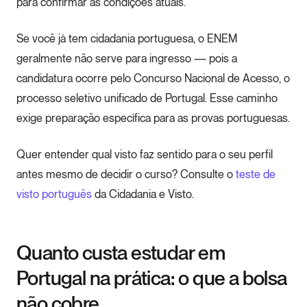
para confirmar as condições atuais.
Se você já tem cidadania portuguesa, o ENEM
geralmente não serve para ingresso — pois a
candidatura ocorre pelo Concurso Nacional de Acesso, o
processo seletivo unificado de Portugal. Esse caminho
exige preparação específica para as provas portuguesas.
Quer entender qual visto faz sentido para o seu perfil
antes mesmo de decidir o curso? Consulte o
teste de
visto português
da Cidadania e Visto.
Quanto custa estudar em
Portugal na prática: o que a bolsa
não cobre