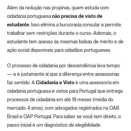
Além da redução nas propinas, quem estuda com
cidadania portuguesa
não precisa de visto de
estudante
. Isso elimina a burocracia consular e permite
trabalhar sem restrições durante o curso. Ademais, o
estudante tem acesso às mesmas bolsas de mérito e de
ação social disponíveis para cidadãos portugueses.
O processo de cidadania por descendência leva tempo
— e é justamente aí que a diferença entre assessorias
faz sentido. A
Cidadania e Visto
é uma assessoria em
cidadania portuguesa e vistos para Portugal que entrega
processos de cidadania em até 18 meses (média do
mercado: 4 anos), com advogados registrados na OAB
Brasil e OAP Portugal. Para saber se você tem direito, o
passo inicial é um diagnóstico de elegibilidade.