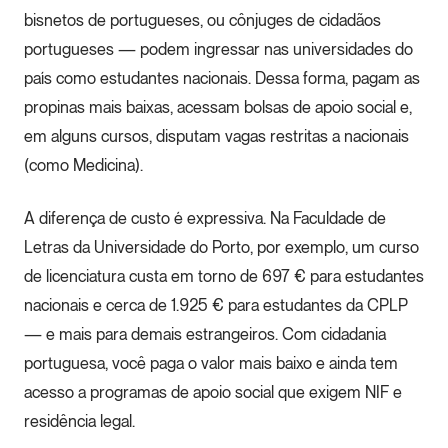
bisnetos de portugueses, ou cônjuges de cidadãos
portugueses — podem ingressar nas universidades do
país como estudantes nacionais. Dessa forma, pagam as
propinas mais baixas, acessam bolsas de apoio social e,
em alguns cursos, disputam vagas restritas a nacionais
(como Medicina).
A diferença de custo é expressiva. Na Faculdade de
Letras da Universidade do Porto, por exemplo, um curso
de licenciatura custa em torno de 697 € para estudantes
nacionais e cerca de 1.925 € para estudantes da CPLP
— e mais para demais estrangeiros. Com cidadania
portuguesa, você paga o valor mais baixo e ainda tem
acesso a programas de apoio social que exigem NIF e
residência legal.