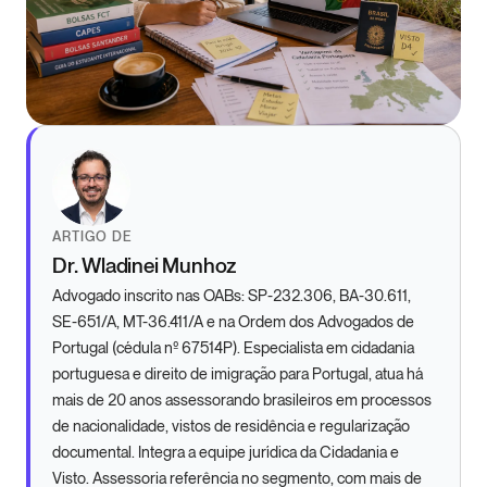
ARTIGO DE
Dr. Wladinei Munhoz
Advogado inscrito nas OABs: SP-232.306, BA-30.611,
SE-651/A, MT-36.411/A e na Ordem dos Advogados de
Portugal (cédula nº 67514P). Especialista em cidadania
portuguesa e direito de imigração para Portugal, atua há
mais de 20 anos assessorando brasileiros em processos
de nacionalidade, vistos de residência e regularização
documental. Integra a equipe jurídica da Cidadania e
Visto. Assessoria referência no segmento, com mais de