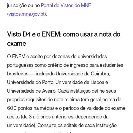
jurisdição ou no
Portal de Vistos do MNE
(vistos.mne.gov.pt)
.
Visto D4 e o ENEM: como usar a nota do
exame
O ENEM é aceito por dezenas de universidades
portuguesas como critério de ingresso para estudantes
brasileiros — incluindo Universidade de Coimbra,
Universidade do Porto, Universidade de Lisboa e
Universidade de Aveiro. Cada instituição define seus
próprios requisitos de nota mínima (em geral, acima de
600 pontos na média) e o período de validade do exame
aceito (de 3 a 5 anos anteriores, dependendo da
universidade). Consulte os editais de cada instituição