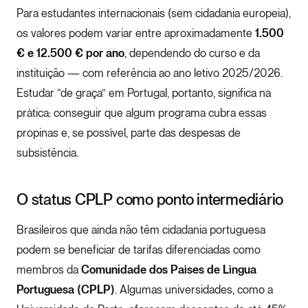
Para estudantes internacionais (sem cidadania europeia),
os valores podem variar entre aproximadamente
1.500
€ e 12.500 € por ano
, dependendo do curso e da
instituição — com referência ao ano letivo 2025/2026.
Estudar “de graça” em Portugal, portanto, significa na
prática: conseguir que algum programa cubra essas
propinas e, se possível, parte das despesas de
subsistência.
O status CPLP como ponto intermediário
Brasileiros que ainda não têm cidadania portuguesa
podem se beneficiar de tarifas diferenciadas como
membros da
Comunidade dos Países de Língua
Portuguesa (CPLP)
. Algumas universidades, como a