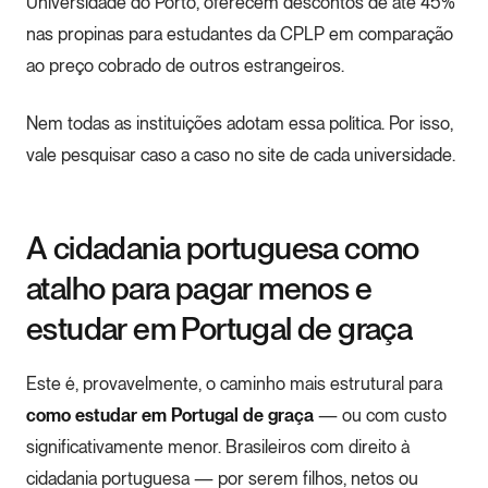
Universidade do Porto, oferecem descontos de até 45%
nas propinas para estudantes da CPLP em comparação
ao preço cobrado de outros estrangeiros.
Nem todas as instituições adotam essa política. Por isso,
vale pesquisar caso a caso no site de cada universidade.
A cidadania portuguesa como
atalho para pagar menos e
estudar em Portugal de graça
Este é, provavelmente, o caminho mais estrutural para
como estudar em Portugal de graça
— ou com custo
significativamente menor. Brasileiros com direito à
cidadania portuguesa — por serem filhos, netos ou