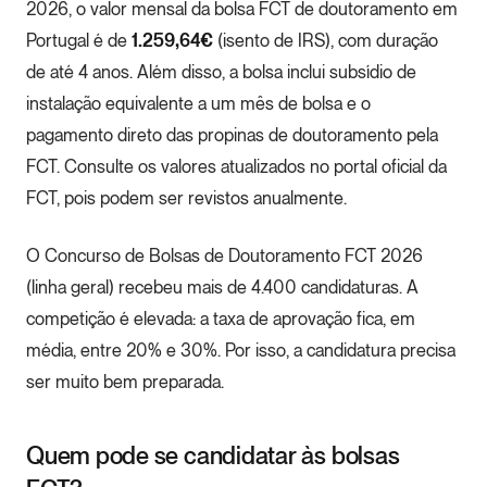
2026, o valor mensal da bolsa FCT de doutoramento em
Portugal é de
1.259,64€
(isento de IRS), com duração
de até 4 anos. Além disso, a bolsa inclui subsídio de
instalação equivalente a um mês de bolsa e o
pagamento direto das propinas de doutoramento pela
FCT. Consulte os valores atualizados no portal oficial da
FCT, pois podem ser revistos anualmente.
O Concurso de Bolsas de Doutoramento FCT 2026
(linha geral) recebeu mais de 4.400 candidaturas. A
competição é elevada: a taxa de aprovação fica, em
média, entre 20% e 30%. Por isso, a candidatura precisa
ser muito bem preparada.
Quem pode se candidatar às bolsas