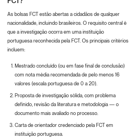
FCT?
As bolsas FCT estão abertas a cidadãos de qualquer
nacionalidade, incluindo brasileiros. O requisito central é
que a investigação ocorra em uma instituição
portuguesa reconhecida pela FCT. Os principais critérios
incluem:
Mestrado concluído (ou em fase final de conclusão)
com nota média recomendada de pelo menos 16
valores (escala portuguesa de 0 a 20).
Proposta de investigação sólida, com problema
definido, revisão da literatura e metodologia — o
documento mais avaliado no processo.
Carta de orientador credenciado pela FCT em
instituição portuguesa.