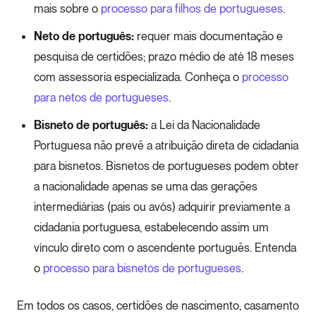
mais sobre o
processo para filhos de portugueses
.
Neto de português:
requer mais documentação e
pesquisa de certidões; prazo médio de até 18 meses
com assessoria especializada. Conheça o
processo
para netos de portugueses
.
Bisneto de português:
a Lei da Nacionalidade
Portuguesa não prevê a atribuição direta de cidadania
para bisnetos. Bisnetos de portugueses podem obter
a nacionalidade apenas se uma das gerações
intermediárias (pais ou avós) adquirir previamente a
cidadania portuguesa, estabelecendo assim um
vínculo direto com o ascendente português. Entenda
o
processo para bisnetos de portugueses
.
Em todos os casos, certidões de nascimento, casamento