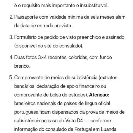
é o requisito mais importante e insubstituível.
Passaporte com validade mínima de seis meses além
da data de entrada prevista.
Formulário de pedido de visto preenchido e assinado
(disponível no site do consulado).
Duas fotos 3×4 recentes, coloridas, com fundo
branco.
Comprovante de meios de subsistência (extratos
bancários, declaração de apoio financeiro ou
comprovante de bolsa de estudos).
Atenção:
brasileiros nacionais de países de língua oficial
portuguesa ficam dispensados da prova de meios de
subsistência no caso do Visto D4 — conforme
informação do consulado de Portugal em Luanda