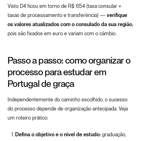
Visto D4 ficou em torno de R$ 654 (taxa consular +
taxas de processamento e transferência) —
verifique
os valores atualizados com o consulado da sua região
,
pois são fixados em euro e variam com o câmbio.
Passo a passo: como organizar o
processo para estudar em
Portugal de graça
Independentemente do caminho escolhido, o sucesso
do processo depende de organização antecipada. Veja
um roteiro prático:
Defina o objetivo e o nível de estudo:
graduação,