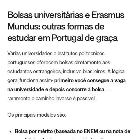
Bolsas universitárias e Erasmus
Mundus: outras formas de
estudar em Portugal de graça
Várias universidades e institutos politécnicos
portugueses oferecem bolsas diretamente aos
estudantes estrangeiros, inclusive brasileiros. A lógica
geral funciona assim:
primeiro você consegue a vaga
na universidade e depois concorre à bolsa
—
raramente o caminho inverso é possível.
Os principais modelos são:
Bolsa por mérito (baseada no ENEM ou na nota de