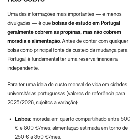
Uma das informações mais importantes — e menos
divulgadas — é que
bolsas de estudo em Portugal
geralmente cobrem as propinas, mas não cobrem
moradia e alimentação
. Antes de contar com qualquer
bolsa como principal fonte de custeio da mudança para
Portugal, é fundamental ter uma reserva financeira
independente.
Para ter uma ideia de custo mensal de vida em cidades
universitárias portuguesas (valores de referência para
2025/2026, sujeitos a variação):
Lisboa:
moradia em quarto compartilhado entre 500
€ e 800 €/mês; alimentação estimada em torno de
250 € a 350 €/mês.