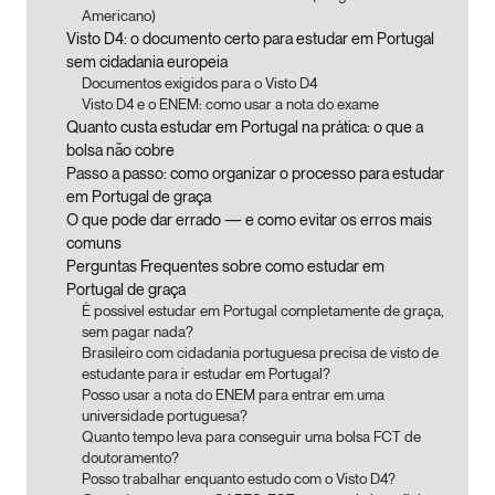
Americano)
Visto D4: o documento certo para estudar em Portugal
sem cidadania europeia
Documentos exigidos para o Visto D4
Visto D4 e o ENEM: como usar a nota do exame
Quanto custa estudar em Portugal na prática: o que a
bolsa não cobre
Passo a passo: como organizar o processo para estudar
em Portugal de graça
O que pode dar errado — e como evitar os erros mais
comuns
Perguntas Frequentes sobre como estudar em
Portugal de graça
É possível estudar em Portugal completamente de graça,
sem pagar nada?
Brasileiro com cidadania portuguesa precisa de visto de
estudante para ir estudar em Portugal?
Posso usar a nota do ENEM para entrar em uma
universidade portuguesa?
Quanto tempo leva para conseguir uma bolsa FCT de
doutoramento?
Posso trabalhar enquanto estudo com o Visto D4?