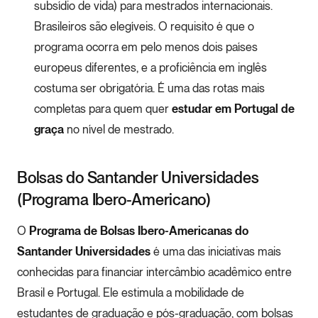
subsídio de vida) para mestrados internacionais.
Brasileiros são elegíveis. O requisito é que o
programa ocorra em pelo menos dois países
europeus diferentes, e a proficiência em inglês
costuma ser obrigatória. É uma das rotas mais
completas para quem quer
estudar em Portugal de
graça
no nível de mestrado.
Bolsas do Santander Universidades
(Programa Ibero-Americano)
O
Programa de Bolsas Ibero-Americanas do
Santander Universidades
é uma das iniciativas mais
conhecidas para financiar intercâmbio acadêmico entre
Brasil e Portugal. Ele estimula a mobilidade de
estudantes de graduação e pós-graduação, com bolsas