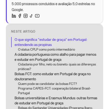
5.000 processos concluídos e avaliação 5,0 estrelas no
Google.
NESTE ARTIGO
O que significa “estudar de graça” em Portugal:
entendendo as propinas
O status CPLP como ponto intermediário
A cidadania portuguesa como atalho para pagar menos
e estudar em Portugal de graça
Cidadania por filho, neto ou bisneto: quais as diferenças
práticas?
Bolsas FCT: como estudar em Portugal de graça no
doutoramento
Quem pode se candidatar às bolsas FCT?
Programa CAPES-FCT: cooperação bilateral Brasil-
Portugal
Bolsas universitárias e Erasmus Mundus: outras formas
de estudar em Portugal de graça
Bolsas do Santander Universidades (Programa Ibero-