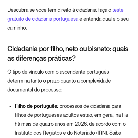
Descubra se você tem direito à cidadania: faça o
teste
gratuito de cidadania portuguesa
e entenda qual é o seu
caminho.
Cidadania por filho, neto ou bisneto: quais
as diferenças práticas?
O tipo de vínculo com o ascendente português
determina tanto o prazo quanto a complexidade
documental do processo:
Filho de português:
processos de cidadania para
filhos de portugueses adultos estão, em geral, na fila
há mais de quatro anos em 2026, de acordo com o
Instituto dos Registos e do Notariado (IRN). Saiba