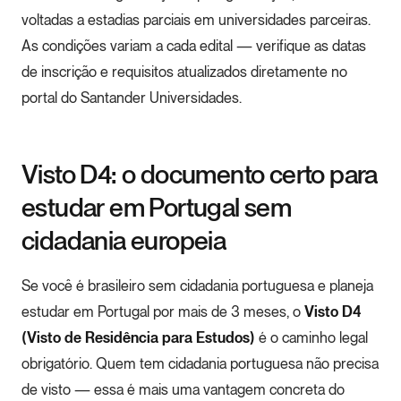
voltadas a estadias parciais em universidades parceiras.
As condições variam a cada edital — verifique as datas
de inscrição e requisitos atualizados diretamente no
portal do Santander Universidades.
Visto D4: o documento certo para
estudar em Portugal sem
cidadania europeia
Se você é brasileiro sem cidadania portuguesa e planeja
estudar em Portugal por mais de 3 meses, o
Visto D4
(Visto de Residência para Estudos)
é o caminho legal
obrigatório. Quem tem cidadania portuguesa não precisa
de visto — essa é mais uma vantagem concreta do