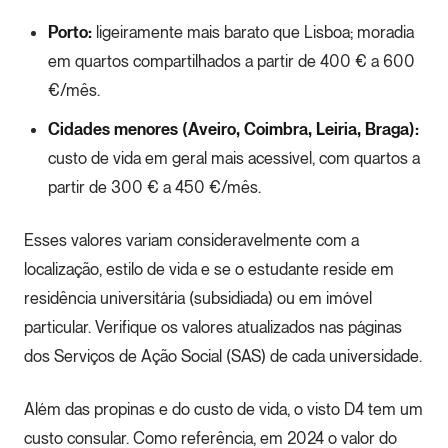
Porto:
ligeiramente mais barato que Lisboa; moradia
em quartos compartilhados a partir de 400 € a 600
€/mês.
Cidades menores (Aveiro, Coimbra, Leiria, Braga):
custo de vida em geral mais acessível, com quartos a
partir de 300 € a 450 €/mês.
Esses valores variam consideravelmente com a
localização, estilo de vida e se o estudante reside em
residência universitária (subsidiada) ou em imóvel
particular. Verifique os valores atualizados nas páginas
dos Serviços de Ação Social (SAS) de cada universidade.
Além das propinas e do custo de vida, o visto D4 tem um
custo consular. Como referência, em 2024 o valor do