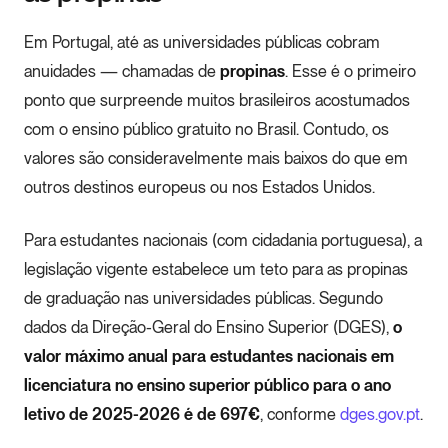
Em Portugal, até as universidades públicas cobram
anuidades — chamadas de
propinas
. Esse é o primeiro
ponto que surpreende muitos brasileiros acostumados
com o ensino público gratuito no Brasil. Contudo, os
valores são consideravelmente mais baixos do que em
outros destinos europeus ou nos Estados Unidos.
Para estudantes nacionais (com cidadania portuguesa), a
legislação vigente estabelece um teto para as propinas
de graduação nas universidades públicas. Segundo
dados da Direção-Geral do Ensino Superior (DGES),
o
valor máximo anual para estudantes nacionais em
licenciatura no ensino superior público para o ano
letivo de 2025-2026 é de 697€
, conforme
dges.gov.pt
.