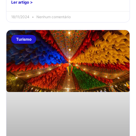
Ler artigo >
18/11/2024
Nenhum comentário
Turismo