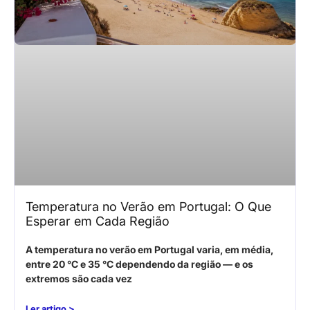
Temperatura no Verão em Portugal: O Que
Esperar em Cada Região
A temperatura no verão em Portugal varia, em média,
entre 20 °C e 35 °C dependendo da região — e os
extremos são cada vez
Ler artigo >