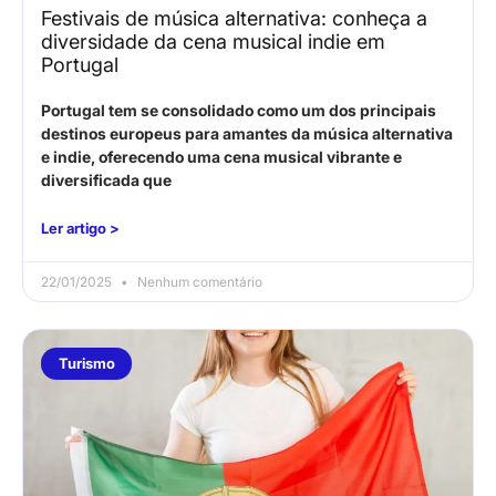
Festivais de música alternativa: conheça a
diversidade da cena musical indie em
Portugal
Portugal tem se consolidado como um dos principais
destinos europeus para amantes da música alternativa
e indie, oferecendo uma cena musical vibrante e
diversificada que
Ler artigo >
22/01/2025
Nenhum comentário
Turismo