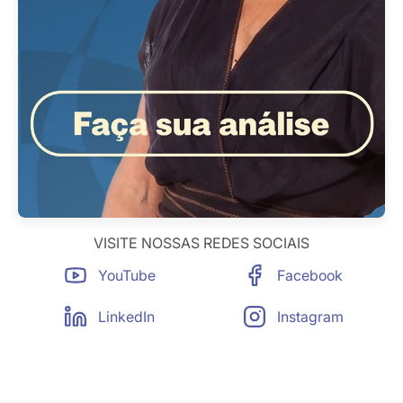
VISITE NOSSAS REDES SOCIAIS
YouTube
Facebook
LinkedIn
Instagram