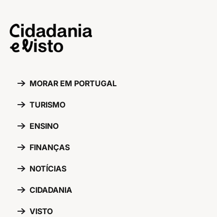
MORAR EM PORTUGAL
TURISMO
ENSINO
FINANÇAS
NOTÍCIAS
CIDADANIA
VISTO