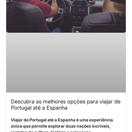
Descubra as melhores opções para viajar de
Portugal até a Espanha
Viajar de Portugal até a Espanha é uma experiência
única que permite explorar duas nações incríveis,