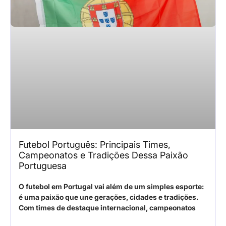
Futebol Português: Principais Times,
Campeonatos e Tradições Dessa Paixão
Portuguesa
O futebol em Portugal vai além de um simples esporte:
é uma paixão que une gerações, cidades e tradições.
Com times de destaque internacional, campeonatos