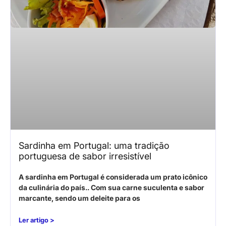
Sardinha em Portugal: uma tradição
portuguesa de sabor irresistível
A sardinha em Portugal é considerada um prato icônico
da culinária do país.. Com sua carne suculenta e sabor
marcante, sendo um deleite para os
Ler artigo >