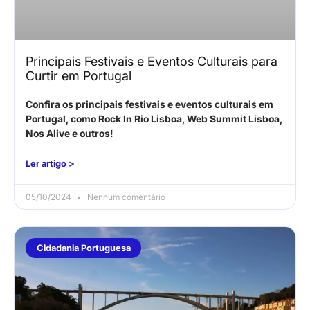
Principais Festivais e Eventos Culturais para
Curtir em Portugal
Confira os principais festivais e eventos culturais em
Portugal, como Rock In Rio Lisboa, Web Summit Lisboa,
Nos Alive e outros!
Ler artigo >
05/10/2024
Nenhum comentário
Cidadania Portuguesa