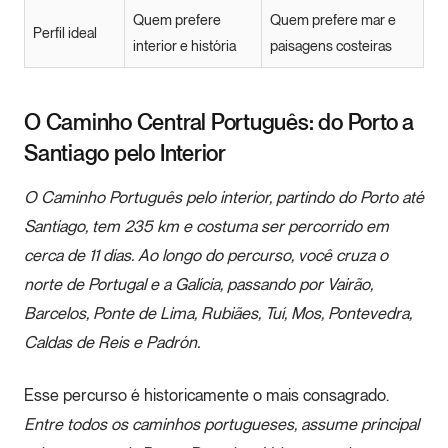
Quem prefere
Quem prefere mar e
Perfil ideal
interior e história
paisagens costeiras
O Caminho Central Português: do Porto a
Santiago pelo Interior
O Caminho Português pelo interior, partindo do Porto até
Santiago, tem 235 km e costuma ser percorrido em
cerca de 11 dias.
Ao longo do percurso, você cruza o
norte de Portugal e a Galícia, passando por Vairão,
Barcelos, Ponte de Lima, Rubiães, Tuí, Mos, Pontevedra,
Caldas de Reis e Padrón.
Esse percurso é historicamente o mais consagrado.
Entre todos os caminhos portugueses, assume principal