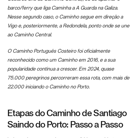
barco/ferry que liga Caminha a A Guarda na Galiza.
Nesse segundo caso, o Caminho segue em direção a
Vigo e, posteriormente, a Redondela, ponto onde se une
ao Caminho Central.
O Caminho Português Costeiro foi oficialmente
reconhecido como um Caminho em 2016, e a sua
popularidade continua a crescer. Em 2024, quase
75.000 peregrinos percorreram essa rota, com mais de
22.000 iniciando o Caminho no Porto.
Etapas do Caminho de Santiago
Saindo do Porto: Passo a Passo