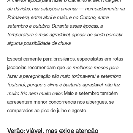
de dúvidas, nas estações amenas — nomeadamente na
Primavera, entre abril e maio, e no Outono, entre
setembro e outubro. Durante essas épocas, a
temperatura é mais agradável, apesar de ainda persistir
alguma possibilidade de chuva.
Especificamente para brasileiros, especialistas em rotas
jacobeias recomendam que
os melhores meses para
fazer a peregrinação são maio (primavera) e setembro
(outono), porque o clima é bastante agradável, não faz
muito frio nem muito calor.
Maio e setembro também
apresentam menor concorrência nos albergues, se
comparados ao pico de julho e agosto.
Verão: viável, mas exige atenção