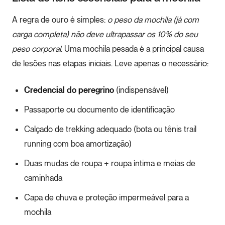
A regra de ouro é simples:
o peso da mochila (já com
carga completa) não deve ultrapassar os 10% do seu
peso corporal.
Uma mochila pesada é a principal causa
de lesões nas etapas iniciais. Leve apenas o necessário:
Credencial do peregrino
(indispensável)
Passaporte ou documento de identificação
Calçado de trekking adequado (bota ou tênis trail
running com boa amortização)
Duas mudas de roupa + roupa íntima e meias de
caminhada
Capa de chuva e proteção impermeável para a
mochila