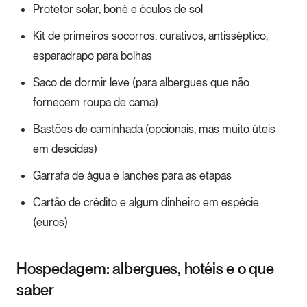
Protetor solar, boné e óculos de sol
Kit de primeiros socorros: curativos, antisséptico,
esparadrapo para bolhas
Saco de dormir leve (para albergues que não
fornecem roupa de cama)
Bastões de caminhada (opcionais, mas muito úteis
em descidas)
Garrafa de água e lanches para as etapas
Cartão de crédito e algum dinheiro em espécie
(euros)
Hospedagem: albergues, hotéis e o que
saber