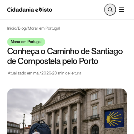
Início
/
Blog
/
Morar em Portugal
Morar em Portugal
Conheça o Caminho de Santiago
de Compostela pelo Porto
Atualizado em
mai/2026
·
20
min de leitura