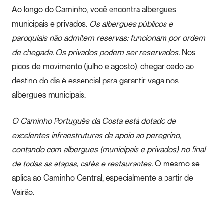
Ao longo do Caminho, você encontra albergues
municipais e privados.
Os albergues públicos e
paroquiais não admitem reservas: funcionam por ordem
de chegada. Os privados podem ser reservados.
Nos
picos de movimento (julho e agosto), chegar cedo ao
destino do dia é essencial para garantir vaga nos
albergues municipais.
O Caminho Português da Costa está dotado de
excelentes infraestruturas de apoio ao peregrino,
contando com albergues (municipais e privados) no final
de todas as etapas, cafés e restaurantes.
O mesmo se
aplica ao Caminho Central, especialmente a partir de
Vairão.