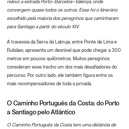
relevo a estrada Porto–Barcelos–Valença, onde
convergem quase todos os outros. Esse foi o itinerário
escolhido pela maioria dos peregrinos que caminharam
para Santiago a partir do século XIV.
A travessia da Serra da Labruja, entre Ponte de Lima e
Rubiães, apresenta um desnível que pode chegar a 300
metros em poucos quilômetros. Muitos peregrinos
consideram esse trecho um dos mais desafiadores do
percurso. Por outro lado, ele também figura entre os
mais recompensadores de toda a jornada.
O Caminho Português da Costa: do Porto
a Santiago pelo Atlântico
O Caminho Português da Costa tem uma distância de