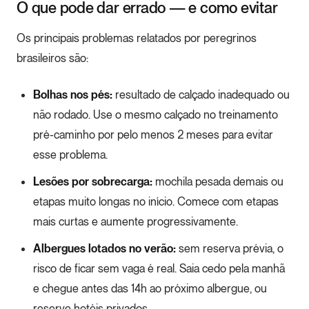
O que pode dar errado — e como evitar
Os principais problemas relatados por peregrinos
brasileiros são:
Bolhas nos pés:
resultado de calçado inadequado ou
não rodado. Use o mesmo calçado no treinamento
pré-caminho por pelo menos 2 meses para evitar
esse problema.
Lesões por sobrecarga:
mochila pesada demais ou
etapas muito longas no início. Comece com etapas
mais curtas e aumente progressivamente.
Albergues lotados no verão:
sem reserva prévia, o
risco de ficar sem vaga é real. Saia cedo pela manhã
e chegue antes das 14h ao próximo albergue, ou
reserve hotéis privados.