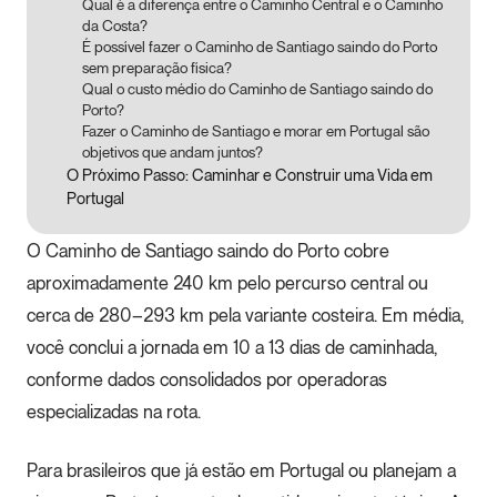
Qual é a diferença entre o Caminho Central e o Caminho
da Costa?
É possível fazer o Caminho de Santiago saindo do Porto
sem preparação física?
Qual o custo médio do Caminho de Santiago saindo do
Porto?
Fazer o Caminho de Santiago e morar em Portugal são
objetivos que andam juntos?
O Próximo Passo: Caminhar e Construir uma Vida em
Portugal
O Caminho de Santiago saindo do Porto cobre
aproximadamente 240 km pelo percurso central ou
cerca de 280–293 km pela variante costeira. Em média,
você conclui a jornada em 10 a 13 dias de caminhada,
conforme dados consolidados por operadoras
especializadas na rota.
Para brasileiros que já estão em Portugal ou planejam a