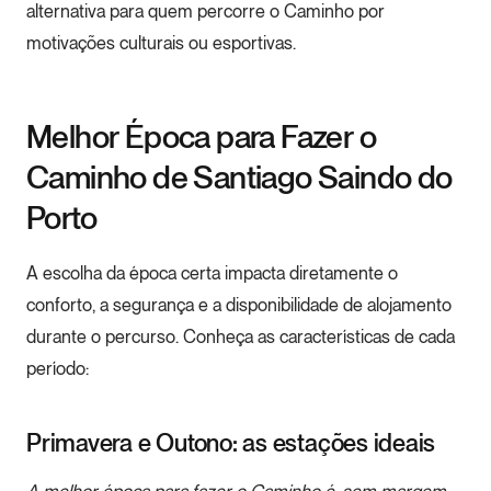
alternativa para quem percorre o Caminho por
motivações culturais ou esportivas.
Melhor Época para Fazer o
Caminho de Santiago Saindo do
Porto
A escolha da época certa impacta diretamente o
conforto, a segurança e a disponibilidade de alojamento
durante o percurso. Conheça as características de cada
período:
Primavera e Outono: as estações ideais
A melhor época para fazer o Caminho é, sem margem