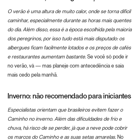
O verão é uma altura de muito calor, onde se torna difícil
caminhar, especialmente durante as horas mais quentes
do dia. Além disso, essa é a época escolhida pela maioria
dos peregrinos, por isso tudo está mais disputado: os
albergues ficam facilmente lotados e os preços de cafés
e restaurantes aumentam bastante.
Se você só pode ir
no verão, vá — mas planeje com antecedência e saia
mais cedo pela manhã.
Inverno: não recomendado para iniciantes
Especialistas orientam que brasileiros evitem fazer o
Caminho no inverno. Além das dificuldades de frio e
chuva, há risco de se perder, já que a neve pode cobrir
os marcos do Caminho e as suas setas amarelas.
No