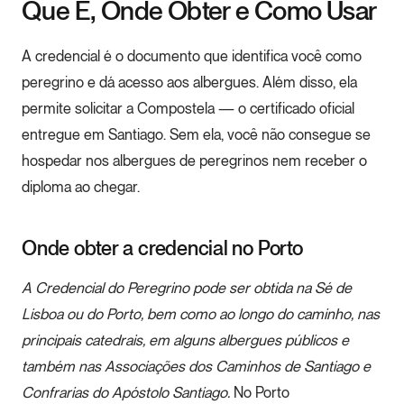
Que É, Onde Obter e Como Usar
A credencial é o documento que identifica você como
peregrino e dá acesso aos albergues. Além disso, ela
permite solicitar a Compostela — o certificado oficial
entregue em Santiago. Sem ela, você não consegue se
hospedar nos albergues de peregrinos nem receber o
diploma ao chegar.
Onde obter a credencial no Porto
A Credencial do Peregrino pode ser obtida na Sé de
Lisboa ou do Porto, bem como ao longo do caminho, nas
principais catedrais, em alguns albergues públicos e
também nas Associações dos Caminhos de Santiago e
Confrarias do Apóstolo Santiago.
No Porto