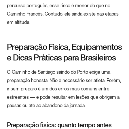
percurso português, esse risco é menor do que no
Caminho Francês. Contudo, ele ainda existe nas etapas
em altitude.
Preparação Física, Equipamentos
e Dicas Práticas para Brasileiros
O Caminho de Santiago saindo do Porto exige uma
preparação honesta. Não é necessário ser atleta. Porém,
ir sem preparo é um dos erros mais comuns entre
estreantes — e pode resultar em lesões que obrigam a
pausas ou até ao abandono da jornada.
Preparação física: quanto tempo antes