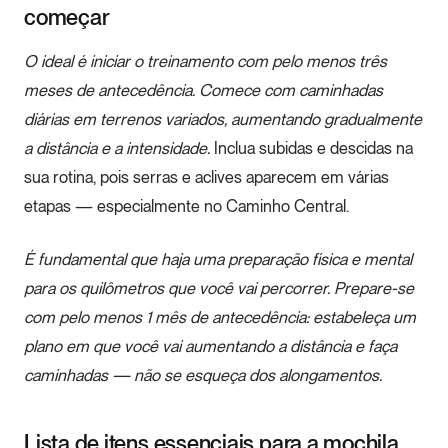
começar
O ideal é iniciar o treinamento com pelo menos três
meses de antecedência. Comece com caminhadas
diárias em terrenos variados, aumentando gradualmente
a distância e a intensidade.
Inclua subidas e descidas na
sua rotina, pois serras e aclives aparecem em várias
etapas — especialmente no Caminho Central.
É fundamental que haja uma preparação física e mental
para os quilômetros que você vai percorrer. Prepare-se
com pelo menos 1 mês de antecedência: estabeleça um
plano em que você vai aumentando a distância e faça
caminhadas — não se esqueça dos alongamentos.
Lista de itens essenciais para a mochila