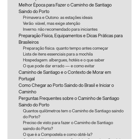
Melhor Época para Fazer o Caminho de Santiago
Saindo do Porto
Primavera e Outono: as estações ideais
Verão: viável, mas exige atenção
Inverno: não recomendado para iniciantes
Preparação Física, Equipamentos e Dicas Práticas para
Brasileiros
Preparação física: quanto tempo antes começar
Lista de itens essenciais para a mochila
Hospedagem: albergues, hotéis e o que saber
O que pode dar errado — e como evitar
Caminho de Santiago e o Contexto de Morar em
Portugal
Como Chegar ao Porto Saindo do Brasil e Iniciar o
Caminho
Perguntas Frequentes sobre o Caminho de Santiago
Saindo do Porto
Quantos quilômetros tem o Caminho de Santiago saindo
do Porto?
Preciso de visto para fazer o Caminho de Santiago
saindo do Porto?
O que é a Compostela e como obtê-la?