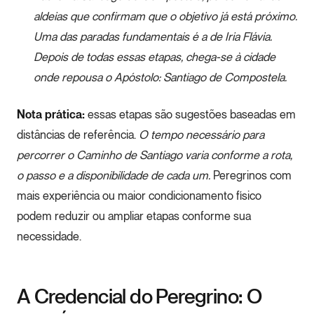
aldeias que confirmam que o objetivo já está próximo.
Uma das paradas fundamentais é a de Iria Flávia.
Depois de todas essas etapas, chega-se à cidade
onde repousa o Apóstolo: Santiago de Compostela.
Nota prática:
essas etapas são sugestões baseadas em
distâncias de referência.
O tempo necessário para
percorrer o Caminho de Santiago varia conforme a rota,
o passo e a disponibilidade de cada um.
Peregrinos com
mais experiência ou maior condicionamento físico
podem reduzir ou ampliar etapas conforme sua
necessidade.
A Credencial do Peregrino: O