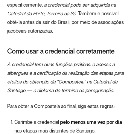
especificamente,
a credencial pode ser adquirida na
Catedral do Porto, Terreiro da Sé.
Também é possível
obtê-la antes de sair do Brasil, por meio de associações
jacobeias autorizadas.
Como usar a credencial corretamente
A credencial tem duas funções práticas: o acesso a
albergues e a certificação da realização das etapas para
efeitos de obtenção da “Compostela” na Catedral de
Santiago — o diploma de término da peregrinação.
Para obter a Compostela ao final, siga estas regras:
Carimbe a credencial
pelo menos uma vez por dia
nas etapas mais distantes de Santiago.