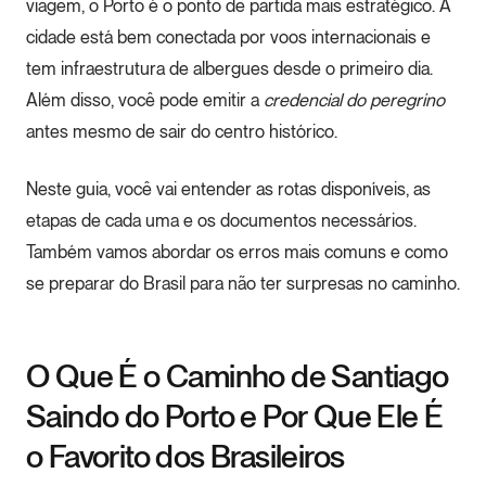
viagem, o Porto é o ponto de partida mais estratégico. A
cidade está bem conectada por voos internacionais e
tem infraestrutura de albergues desde o primeiro dia.
Além disso, você pode emitir a
credencial do peregrino
antes mesmo de sair do centro histórico.
Neste guia, você vai entender as rotas disponíveis, as
etapas de cada uma e os documentos necessários.
Também vamos abordar os erros mais comuns e como
se preparar do Brasil para não ter surpresas no caminho.
O Que É o Caminho de Santiago
Saindo do Porto e Por Que Ele É
o Favorito dos Brasileiros