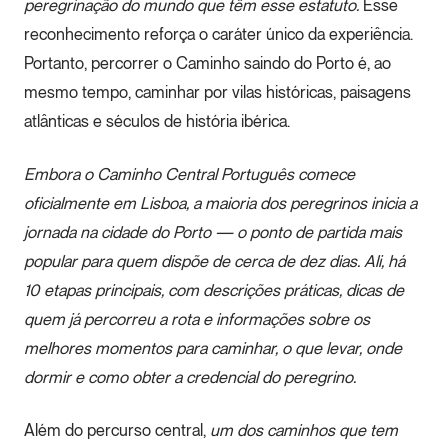
peregrinação do mundo que têm esse estatuto.
Esse
reconhecimento reforça o caráter único da experiência.
Portanto, percorrer o Caminho saindo do Porto é, ao
mesmo tempo, caminhar por vilas históricas, paisagens
atlânticas e séculos de história ibérica.
Embora o Caminho Central Português comece
oficialmente em Lisboa, a maioria dos peregrinos inicia a
jornada na cidade do Porto — o ponto de partida mais
popular para quem dispõe de cerca de dez dias. Ali, há
10 etapas principais, com descrições práticas, dicas de
quem já percorreu a rota e informações sobre os
melhores momentos para caminhar, o que levar, onde
dormir e como obter a credencial do peregrino.
Além do percurso central,
um dos caminhos que tem