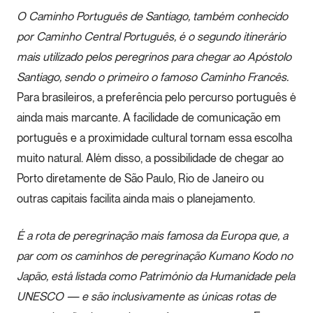
O Caminho Português de Santiago, também conhecido
por Caminho Central Português, é o segundo itinerário
mais utilizado pelos peregrinos para chegar ao Apóstolo
Santiago, sendo o primeiro o famoso Caminho Francês.
Para brasileiros, a preferência pelo percurso português é
ainda mais marcante. A facilidade de comunicação em
português e a proximidade cultural tornam essa escolha
muito natural. Além disso, a possibilidade de chegar ao
Porto diretamente de São Paulo, Rio de Janeiro ou
outras capitais facilita ainda mais o planejamento.
É a rota de peregrinação mais famosa da Europa que, a
par com os caminhos de peregrinação Kumano Kodo no
Japão, está listada como Património da Humanidade pela
UNESCO — e são inclusivamente as únicas rotas de