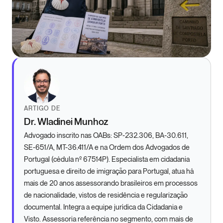
ARTIGO DE
Dr. Wladinei Munhoz
Advogado inscrito nas OABs: SP-232.306, BA-30.611,
SE-651/A, MT-36.411/A e na Ordem dos Advogados de
Portugal (cédula nº 67514P). Especialista em cidadania
portuguesa e direito de imigração para Portugal, atua há
mais de 20 anos assessorando brasileiros em processos
de nacionalidade, vistos de residência e regularização
documental. Integra a equipe jurídica da Cidadania e
Visto. Assessoria referência no segmento, com mais de