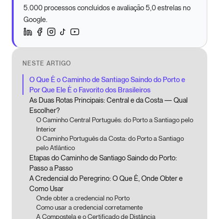
5.000 processos concluídos e avaliação 5,0 estrelas no
Google.
NESTE ARTIGO
O Que É o Caminho de Santiago Saindo do Porto e
Por Que Ele É o Favorito dos Brasileiros
As Duas Rotas Principais: Central e da Costa — Qual
Escolher?
O Caminho Central Português: do Porto a Santiago pelo
Interior
O Caminho Português da Costa: do Porto a Santiago
pelo Atlântico
Etapas do Caminho de Santiago Saindo do Porto:
Passo a Passo
A Credencial do Peregrino: O Que É, Onde Obter e
Como Usar
Onde obter a credencial no Porto
Como usar a credencial corretamente
A Compostela e o Certificado de Distância