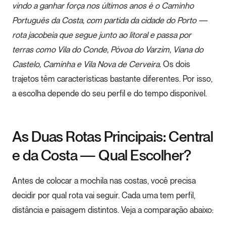
vindo a ganhar força nos últimos anos é o Caminho
Português da Costa, com partida da cidade do Porto —
rota jacobeia que segue junto ao litoral e passa por
terras como Vila do Conde, Póvoa do Varzim, Viana do
Castelo, Caminha e Vila Nova de Cerveira.
Os dois
trajetos têm características bastante diferentes. Por isso,
a escolha depende do seu perfil e do tempo disponível.
As Duas Rotas Principais: Central
e da Costa — Qual Escolher?
Antes de colocar a mochila nas costas, você precisa
decidir por qual rota vai seguir. Cada uma tem perfil,
distância e paisagem distintos. Veja a comparação abaixo: