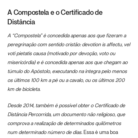
A Compostela e o Certificado de
Distância
A “Compostela” é concedida apenas aos que fizeram a
peregrinação com sentido cristão:
devotion is affectu, vel
voti pietatis causa
(motivado por devoção, voto ou
misericórdia) e é concedida apenas aos que chegam ao
túmulo do Apóstolo, executando na íntegra pelo menos
os últimos 100 km a pé ou a cavalo, ou os últimos 200
km de bicicleta.
Desde 2014, também é possível obter o Certificado de
Distância Percorrida, um documento não religioso, que
comprova a realização de determinados quilômetros
num determinado número de dias.
Essa é uma boa