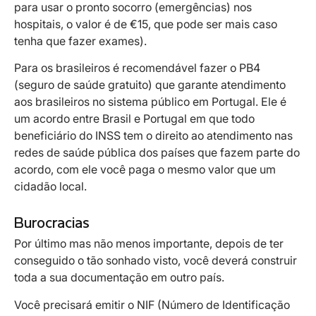
para usar o pronto socorro (emergências) nos
hospitais, o valor é de €15, que pode ser mais caso
tenha que fazer exames).
Para os brasileiros é recomendável fazer o PB4
(seguro de saúde gratuito) que garante atendimento
aos brasileiros no sistema público em Portugal. Ele é
um acordo entre Brasil e Portugal em que todo
beneficiário do INSS tem o direito ao atendimento nas
redes de saúde pública dos países que fazem parte do
acordo, com ele você paga o mesmo valor que um
cidadão local.
Burocracias
Por último mas não menos importante, depois de ter
conseguido o tão sonhado visto, você deverá construir
toda a sua documentação em outro país.
Você precisará emitir o NIF (Número de Identificação