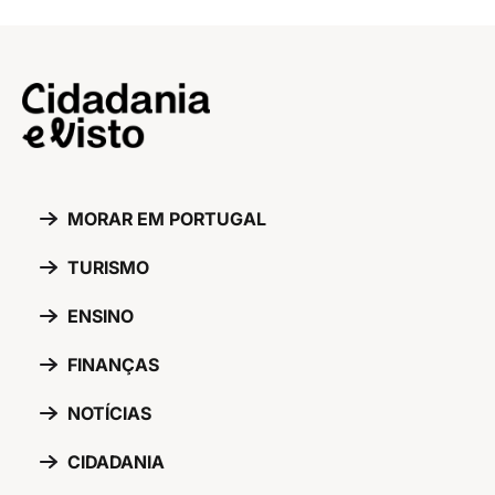
MORAR EM PORTUGAL
TURISMO
ENSINO
FINANÇAS
NOTÍCIAS
CIDADANIA