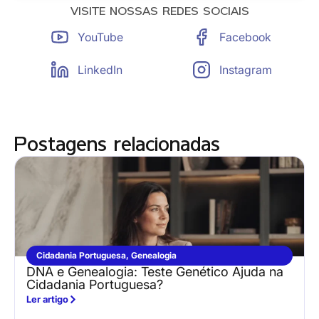
VISITE NOSSAS REDES SOCIAIS
YouTube
Facebook
LinkedIn
Instagram
Postagens relacionadas
Cidadania Portuguesa
,
Genealogia
DNA e Genealogia: Teste Genético Ajuda na
Cidadania Portuguesa?
Ler artigo