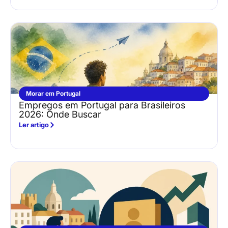
Morar em Portugal
Empregos em Portugal para Brasileiros
2026: Onde Buscar
Ler artigo