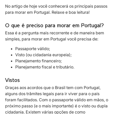
No artigo de hoje você conhecerá os principais passos
para morar em Portugal. Relaxe e boa leitura!
O que é preciso para morar em Portugal?
Essa é a pergunta mais recorrente e de maneira bem
simples, para morar em Portugal você precisa de:
Passaporte válido;
Visto (ou cidadania europeia);
Planejamento financeiro;
Planejamento fiscal e tributário.
Vistos
Graças aos acordos que o Brasil tem com Portugal,
alguns dos trâmites legais para ir viver para o país
foram facilitados. Com o passaporte válido em mãos, o
próximo passo (e o mais importante) é o visto ou dupla
cidadania. Existem várias opções de como