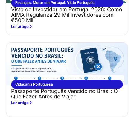
Finanças
,
Morar em Portugal
,
Visto Português
Visto de Investidor em Portugal 2026: Como
AIMA Regulariza 29 Mil Investidores com
€500 Mil
Ler artigo
Cidadania Portuguesa
Passaporte Português Vencido no Brasil: O
Que Fazer Antes de Viajar
Ler artigo