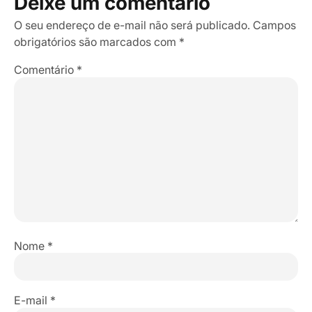
Deixe um comentário
O seu endereço de e-mail não será publicado.
Campos
obrigatórios são marcados com
*
Comentário
*
Nome
*
E-mail
*