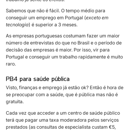
Sabemos que não é fácil. O tempo médio para
conseguir um emprego em Portugal (
exceto em
tecnologia
) é superior a 3 meses.
As empresas portuguesas costumam fazer um maior
número de entrevistas do que no Brasil e o período de
decisão das empresas é maior. Por isso, vir para
Portugal e conseguir um trabalho rapidamente é muito
raro.
PB4 para saúde pública
Visto, finanças e emprego já estão ok? Então é hora de
se preocupar com a saúde, que é pública mas não é
gratuita.
Cada vez que acceder a um centro de saúde público
terá que pagar uma taxa moderadora pelos serviços
prestados (as consultas de especialista custam €5,