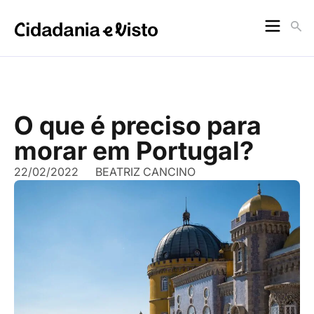
O que é preciso para
morar em Portugal?
22/02/2022
BEATRIZ CANCINO