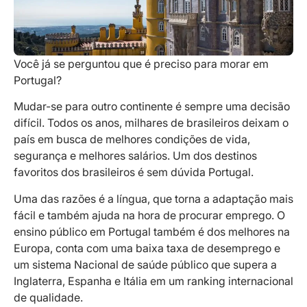
Você já se perguntou que é preciso para morar em
Portugal?
Mudar-se para outro continente é sempre uma decisão
difícil. Todos os anos, milhares de brasileiros deixam o
país em busca de melhores condições de vida,
segurança e melhores salários. Um dos destinos
favoritos dos brasileiros é sem dúvida Portugal.
Uma das razões é a língua, que torna a adaptação mais
fácil e também ajuda na hora de procurar emprego. O
ensino público em Portugal também é dos melhores na
Europa, conta com uma baixa taxa de desemprego e
um sistema Nacional de saúde público que supera a
Inglaterra, Espanha e Itália em um ranking internacional
de qualidade.