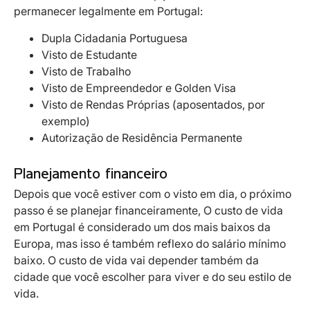
permanecer legalmente em Portugal:
Dupla Cidadania Portuguesa
Visto de Estudante
Visto de Trabalho
Visto de Empreendedor e Golden Visa
Visto de Rendas Próprias (aposentados, por
exemplo)
Autorização de Residência Permanente
Planejamento financeiro
Depois que você estiver com o visto em dia, o próximo
passo é se planejar financeiramente, O custo de vida
em Portugal é considerado um dos mais baixos da
Europa, mas isso é também reflexo do salário mínimo
baixo. O custo de vida vai depender também da
cidade que você escolher para viver e do seu estilo de
vida.