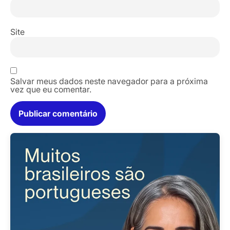
Site
Salvar meus dados neste navegador para a próxima
vez que eu comentar.