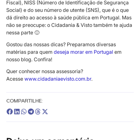
Fiscal), NISS (Número de Identificação de Segurança
Social) e do seu número de utente (SNS), que é o que
dá direito ao acesso à saúde pública em Portugal. Mas
não se preocupe: o Cidadania & Visto também te ajuda
nessa parte 🙂
Gostou das nossas dicas? Preparamos diversas
matérias para quem
deseja morar em Portugal
em
nosso blog. Confira!
Quer conhecer nossa assessoria?
Acesse
www.cidadaniaevisto.com.br
.
COMPARTILHE: