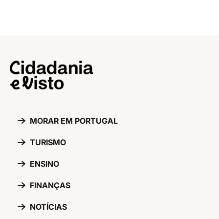
MORAR EM PORTUGAL
TURISMO
ENSINO
FINANÇAS
NOTÍCIAS