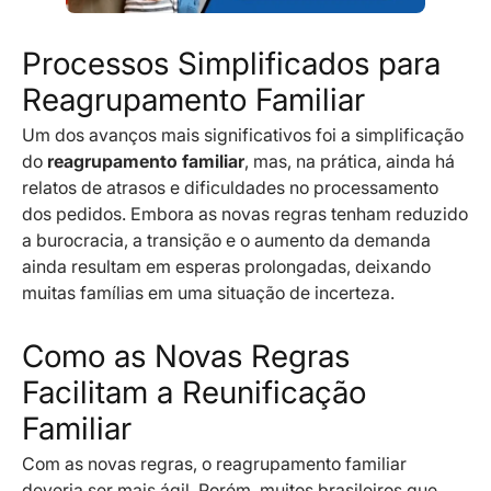
Processos Simplificados para
Reagrupamento Familiar
Um dos avanços mais significativos foi a simplificação
do
reagrupamento familiar
, mas, na prática, ainda há
relatos de atrasos e dificuldades no processamento
dos pedidos. Embora as novas regras tenham reduzido
a burocracia, a transição e o aumento da demanda
ainda resultam em esperas prolongadas, deixando
muitas famílias em uma situação de incerteza.
Como as Novas Regras
Facilitam a Reunificação
Familiar
Com as novas regras, o reagrupamento familiar
deveria ser mais ágil. Porém, muitos brasileiros que