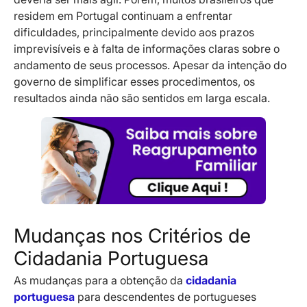
residem em Portugal continuam a enfrentar
dificuldades, principalmente devido aos prazos
imprevisíveis e à falta de informações claras sobre o
andamento de seus processos. Apesar da intenção do
governo de simplificar esses procedimentos, os
resultados ainda não são sentidos em larga escala.
Mudanças nos Critérios de
Cidadania Portuguesa
As mudanças para a obtenção da
cidadania
portuguesa
para descendentes de portugueses