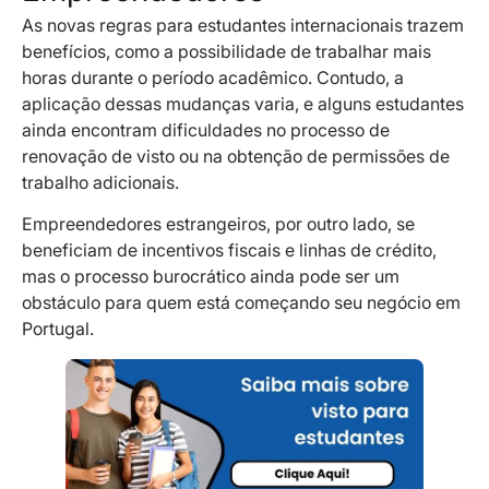
As novas regras para estudantes internacionais trazem
benefícios, como a possibilidade de trabalhar mais
horas durante o período acadêmico. Contudo, a
aplicação dessas mudanças varia, e alguns estudantes
ainda encontram dificuldades no processo de
renovação de visto ou na obtenção de permissões de
trabalho adicionais.
Empreendedores estrangeiros, por outro lado, se
beneficiam de incentivos fiscais e linhas de crédito,
mas o processo burocrático ainda pode ser um
obstáculo para quem está começando seu negócio em
Portugal.