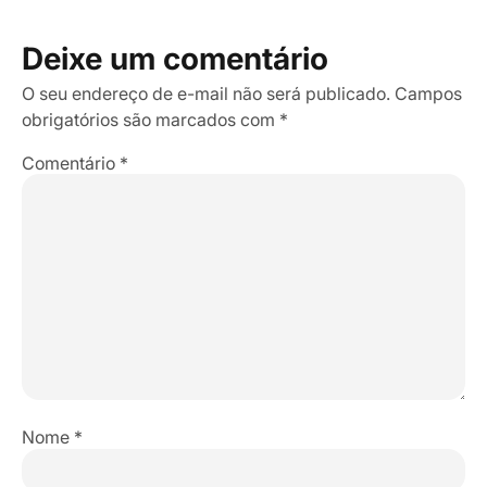
Deixe um comentário
O seu endereço de e-mail não será publicado.
Campos
obrigatórios são marcados com
*
Comentário
*
Nome
*