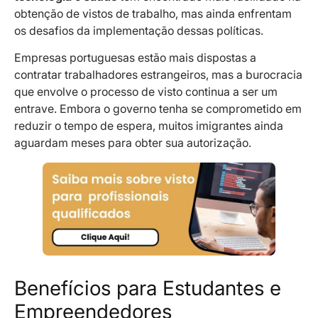
obtenção de vistos de trabalho, mas ainda enfrentam
os desafios da implementação dessas políticas.
Empresas portuguesas estão mais dispostas a
contratar trabalhadores estrangeiros, mas a burocracia
que envolve o processo de visto continua a ser um
entrave. Embora o governo tenha se comprometido em
reduzir o tempo de espera, muitos imigrantes ainda
aguardam meses para obter sua autorização.
Benefícios para Estudantes e
Empreendedores