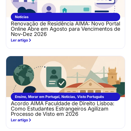
Notícias
Renovação de Residência AIMA: Novo Portal
Online Abre em Agosto para Vencimentos de
Nov-Dez 2026
Ler artigo
Ensino
,
Morar em Portugal
,
Notícias
,
Visto Português
Acordo AIMA Faculdade de Direito Lisboa:
Como Estudantes Estrangeiros Agilizam
Processo de Visto em 2026
Ler artigo