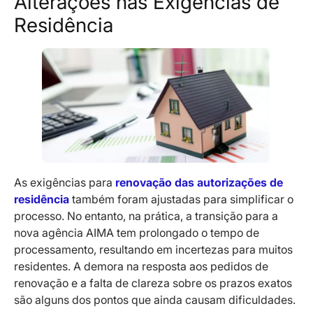
Alterações nas Exigências de
Residência
As exigências para
renovação das autorizações de
residência
também foram ajustadas para simplificar o
processo. No entanto, na prática, a transição para a
nova agência AIMA tem prolongado o tempo de
processamento, resultando em incertezas para muitos
residentes. A demora na resposta aos pedidos de
renovação e a falta de clareza sobre os prazos exatos
são alguns dos pontos que ainda causam dificuldades.