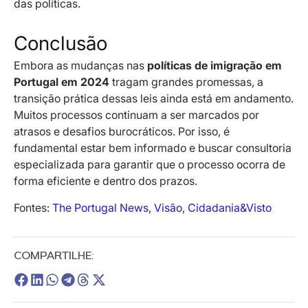
das políticas.
Conclusão
Embora as mudanças nas
políticas de imigração em
Portugal em 2024
tragam grandes promessas, a
transição prática dessas leis ainda está em andamento.
Muitos processos continuam a ser marcados por
atrasos e desafios burocráticos. Por isso, é
fundamental estar bem informado e buscar consultoria
especializada para garantir que o processo ocorra de
forma eficiente e dentro dos prazos.
Fontes:
The Portugal News
,
Visão
,
Cidadania&Visto
COMPARTILHE: