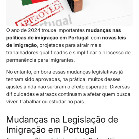
O ano de 2024 trouxe importantes
mudanças nas
políticas de imigração em Portugal
, com
novas leis
de imigração
, projetadas para atrair mais
trabalhadores qualificados e simplificar o processo de
permanência para imigrantes.
No entanto, embora essas mudanças legislativas já
tenham sido aprovadas, na prática, muitos desses
ajustes ainda não surtiram o efeito esperado. Diversas
dificuldades e atrasos continuam a afetar quem busca
viver, trabalhar ou estudar no país.
Mudanças na Legislação de
Imigração em Portugal