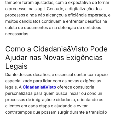
também foram ajustadas, com a expectativa de tornar
o processo mais ágil. Contudo, a digitalização dos
processos ainda não alcançou a eficiência esperada, e
muitos candidatos continuam a enfrentar desafios na
coleta de documentos e na obtenção de certidões
necessárias.
Como a Cidadania&Visto Pode
Ajudar nas Novas Exigências
Legais
Diante desses desafios, é essencial contar com apoio
especializado para lidar com as novas exigências
legais. A
Cidadania&Visto
oferece consultoria
personalizada para quem busca iniciar ou concluir
processos de imigração e cidadania, orientando os
clientes em cada etapa e ajudando a evitar
contratempos que possam surgir durante a transição