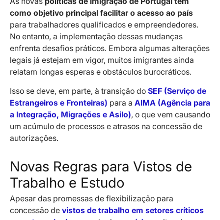
As novas
políticas de imigração de Portugal têm
como objetivo principal facilitar o acesso ao país
para trabalhadores qualificados e empreendedores.
No entanto, a implementação dessas mudanças
enfrenta desafios práticos. Embora algumas alterações
legais já estejam em vigor, muitos imigrantes ainda
relatam longas esperas e obstáculos burocráticos.
Isso se deve, em parte, à transição do
SEF (Serviço de
Estrangeiros e Fronteiras)
para a
AIMA (Agência para
a Integração, Migrações e Asilo)
, o que vem causando
um acúmulo de processos e atrasos na concessão de
autorizações.
Novas Regras para Vistos de
Trabalho e Estudo
Apesar das promessas de flexibilização para
concessão de
vistos de trabalho em setores críticos