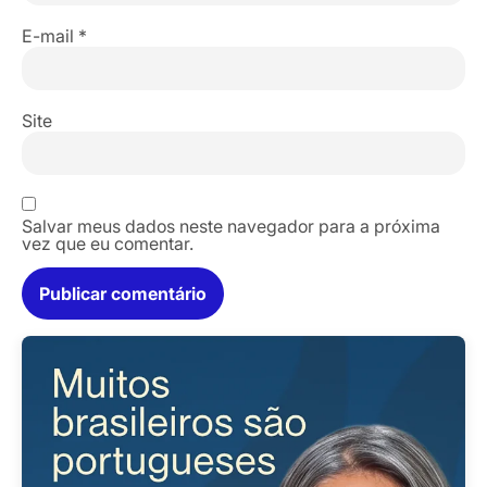
E-mail
*
Site
Salvar meus dados neste navegador para a próxima
vez que eu comentar.