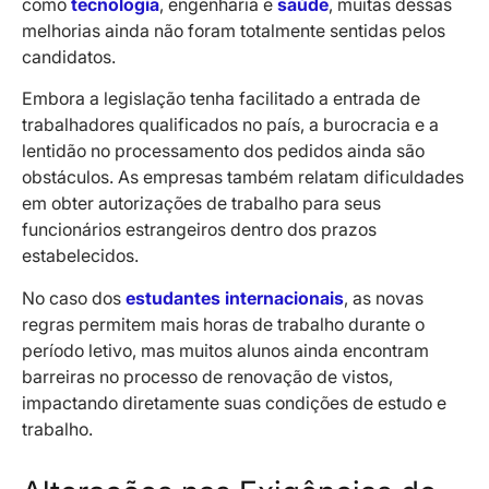
como
tecnologia
, engenharia e
saúde
, muitas dessas
melhorias ainda não foram totalmente sentidas pelos
candidatos.
Embora a legislação tenha facilitado a entrada de
trabalhadores qualificados no país, a burocracia e a
lentidão no processamento dos pedidos ainda são
obstáculos. As empresas também relatam dificuldades
em obter autorizações de trabalho para seus
funcionários estrangeiros dentro dos prazos
estabelecidos.
No caso dos
estudantes internacionais
, as novas
regras permitem mais horas de trabalho durante o
período letivo, mas muitos alunos ainda encontram
barreiras no processo de renovação de vistos,
impactando diretamente suas condições de estudo e
trabalho.