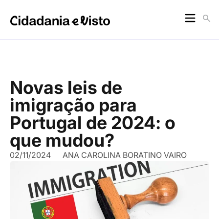
Novas leis de
imigração para
Portugal de 2024: o
que mudou?
02/11/2024
ANA CAROLINA BORATINO VAIRO