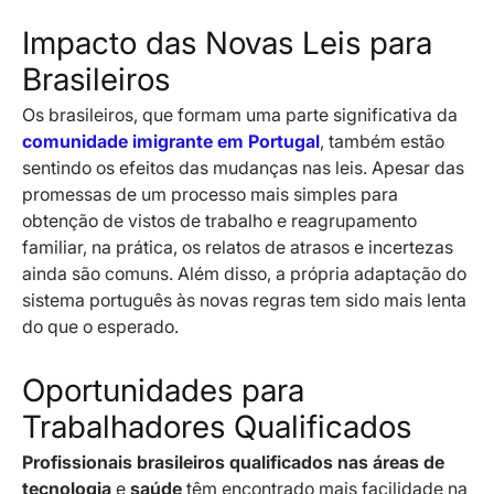
Impacto das Novas Leis para
Brasileiros
Os brasileiros, que formam uma parte significativa da
comunidade imigrante em Portugal
, também estão
sentindo os efeitos das mudanças nas leis. Apesar das
promessas de um processo mais simples para
obtenção de vistos de trabalho e reagrupamento
familiar, na prática, os relatos de atrasos e incertezas
ainda são comuns. Além disso, a própria adaptação do
sistema português às novas regras tem sido mais lenta
do que o esperado.
Oportunidades para
Trabalhadores Qualificados
Profissionais brasileiros qualificados nas áreas de
tecnologia
e
saúde
têm encontrado mais facilidade na