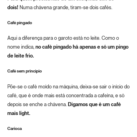
dois!
Numa chávena grande, tiram-se dois cafés.
Café pingado
Aqui a diferença para o garoto está no leite. Como o
nome indica,
no café pingado há apenas e só um pingo
de leite frio.
Café sem princípio
Põe-se o café moído na máquina, deixa-se sair o início do
café, que é onde mais está concentrada a cafeína, e só
depois se enche a chávena.
Digamos que é um café
mais light.
Carioca