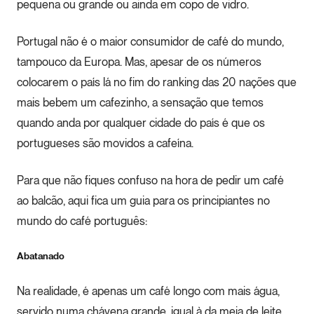
pequena ou grande ou ainda em copo de vidro.
Portugal não é o maior consumidor de café do mundo,
tampouco da Europa. Mas, apesar de os números
colocarem o país lá no fim do ranking das 20 nações que
mais bebem um cafezinho, a sensação que temos
quando anda por qualquer cidade do país é que os
portugueses são movidos a cafeína.
Para que não fiques confuso na hora de pedir um café
ao balcão, aqui fica um guia para os principiantes no
mundo do café português:
Abatanado
Na realidade, é apenas um café longo com mais água,
servido numa chávena grande, igual à da meia de leite.