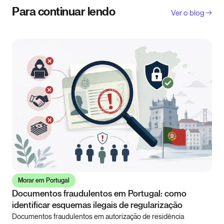
Para continuar lendo
Ver o blog →
Morar em Portugal
Documentos fraudulentos em Portugal: como
identificar esquemas ilegais de regularização
Documentos fraudulentos em autorização de residência