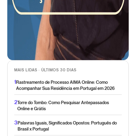
MAIS LIDAS · ÚLTIMOS 30 DIAS
1
Rastreamento de Processo AIMA Online: Como
Acompanhar Sua Residência em Portugal em 2026
2
Torre do Tombo: Como Pesquisar Antepassados
Online e Grátis
3
Palavras Iguais, Significados Opostos: Português do
Brasil x Portugal