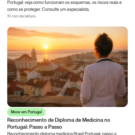
Portugal: veja como funcionam os esquemas, os riscos reais e
como se proteger. Consulte um especialista.
10 min de leitura
Morar em Portugal
Reconhecimento de Diploma de Medicina no
Portugal: Passo a Passo
Reconhecimento diploma medicina Brasil Portugal: passo a