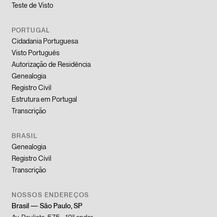
Teste de Visto
PORTUGAL
Cidadania Portuguesa
Visto Português
Autorização de Residência
Genealogia
Registro Civil
Estrutura em Portugal
Transcrição
BRASIL
Genealogia
Registro Civil
Transcrição
NOSSOS ENDEREÇOS
Brasil
—
São Paulo, SP