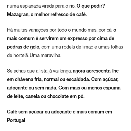
numa esplanada virada para o rio.
O que pedir?
Mazagran, o melhor refresco de café.
Há muitas variações por todo o mundo mas, por cá,
o
mais comum é servirem um expresso por cima de
pedras de gelo,
com uma rodela de limão e umas folhas
de hortelã. Uma maravilha.
Se achas que a lista já vai longa,
agora acrescenta-lhe
em chávena fria, normal ou escaldada.
Com açúcar,
adoçante ou sem nada.
Com mais ou menos espuma
de leite, canela ou chocolate em pó.
Café sem açúcar ou adoçante é mais comum em
Portugal