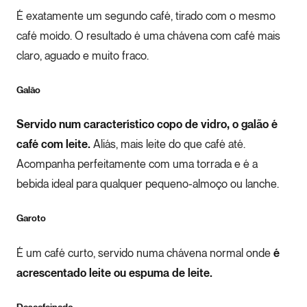
É exatamente um segundo café, tirado com o mesmo
café moído. O resultado é uma chávena com café mais
claro, aguado e muito fraco.
Galão
Servido num característico copo de vidro, o galão é
café com leite.
Aliás, mais leite do que café até.
Acompanha perfeitamente com uma torrada e é a
bebida ideal para qualquer pequeno-almoço ou lanche.
Garoto
É um café curto, servido numa chávena normal onde
é
acrescentado leite ou espuma de leite.
Descafeinado