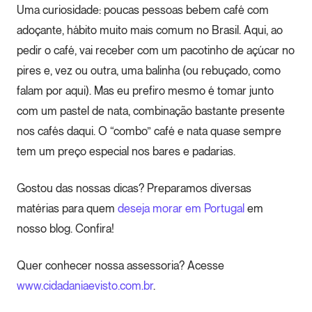
Uma curiosidade: poucas pessoas bebem café com
adoçante, hábito muito mais comum no Brasil. Aqui, ao
pedir o café, vai receber com um pacotinho de açúcar no
pires e, vez ou outra, uma balinha (ou rebuçado, como
falam por aqui). Mas eu prefiro mesmo é tomar junto
com um pastel de nata, combinação bastante presente
nos cafés daqui. O “combo” café e nata quase sempre
tem um preço especial nos bares e padarias.
Gostou das nossas dicas? Preparamos diversas
matérias para quem
deseja morar em Portugal
em
nosso blog. Confira!
Quer conhecer nossa assessoria? Acesse
www.cidadaniaevisto.com.br
.