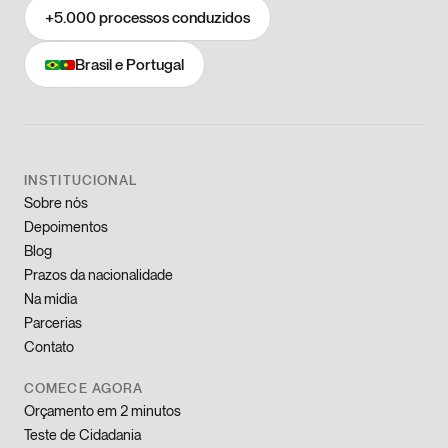
+5.000
processos conduzidos
Brasil e Portugal
INSTITUCIONAL
Sobre nós
Depoimentos
Blog
Prazos da nacionalidade
Na mídia
Parcerias
Contato
COMECE AGORA
Orçamento em 2 minutos
Teste de Cidadania