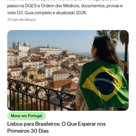
passo na DGES e Ordem dos Médicos, documentos, provas e
visto D3. Guia completo e atualizado 2026.
13 min de leitura
Morar em Portugal
Lisboa para Brasileiros: O Que Esperar nos
Primeiros 30 Dias