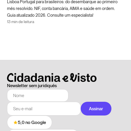
Lisboa Portugal para brasileiros: do desembarque ao primeiro
mês resolvido. NIF, conta bancária, AIMA e saúde em ordem.
Guia atualizado 2026. Consulte um especialista!
13 min de leitura
Newsletter sem juridiquês
Assinar
5,0
no Google