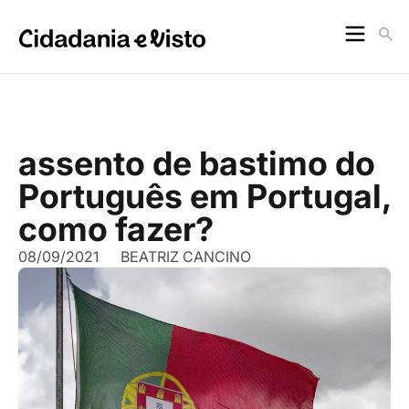
assento de bastimo do
Português em Portugal,
como fazer?
08/09/2021
BEATRIZ CANCINO