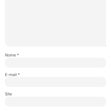
Nome
*
E-mail
*
Site