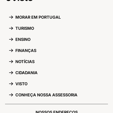
MORAR EM PORTUGAL
TURISMO
ENSINO
FINANÇAS
NOTÍCIAS
CIDADANIA
VISTO
CONHEÇA NOSSA ASSESSORIA
NOSSOS ENDEREÇOS