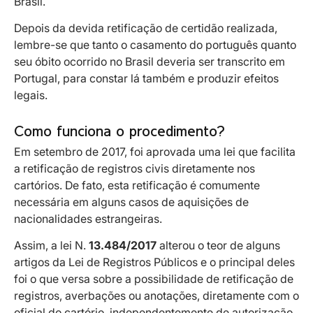
Brasil.
Depois da devida retificação de certidão realizada,
lembre-se que tanto o casamento do português quanto
seu óbito ocorrido no Brasil deveria ser transcrito em
Portugal, para constar lá também e produzir efeitos
legais.
Como funciona o procedimento?
Em setembro de 2017, foi aprovada uma lei que facilita
a retificação de registros civis diretamente nos
cartórios. De fato, esta retificação é comumente
necessária em alguns casos de aquisições de
nacionalidades estrangeiras.
Assim, a lei N.
13.484/2017
alterou o teor de alguns
artigos da Lei de Registros Públicos e o principal deles
foi o que versa sobre a possibilidade de retificação de
registros, averbações ou anotações, diretamente com o
oficial do cartório, independentemente de autorização