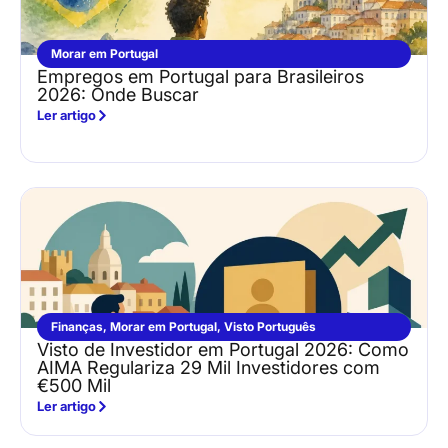
Morar em Portugal
Empregos em Portugal para Brasileiros
2026: Onde Buscar
Ler artigo
Finanças
,
Morar em Portugal
,
Visto Português
Visto de Investidor em Portugal 2026: Como
AIMA Regulariza 29 Mil Investidores com
€500 Mil
Ler artigo