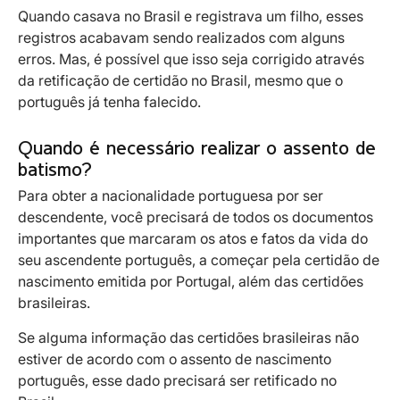
Quando casava no Brasil e registrava um filho, esses
registros acabavam sendo realizados com alguns
erros. Mas, é possível que isso seja corrigido através
da retificação de certidão no Brasil, mesmo que o
português já tenha falecido.
Quando é necessário realizar o assento de
batismo?
Para obter a nacionalidade portuguesa por ser
descendente, você precisará de todos os documentos
importantes que marcaram os atos e fatos da vida do
seu ascendente português, a começar pela certidão de
nascimento emitida por Portugal, além das certidões
brasileiras.
Se alguma informação das certidões brasileiras não
estiver de acordo com o assento de nascimento
português, esse dado precisará ser retificado no