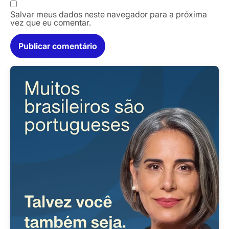
Salvar meus dados neste navegador para a próxima
vez que eu comentar.