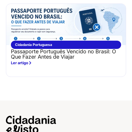
Cidadania Portuguesa
Passaporte Português Vencido no Brasil: O
Que Fazer Antes de Viajar
Ler artigo