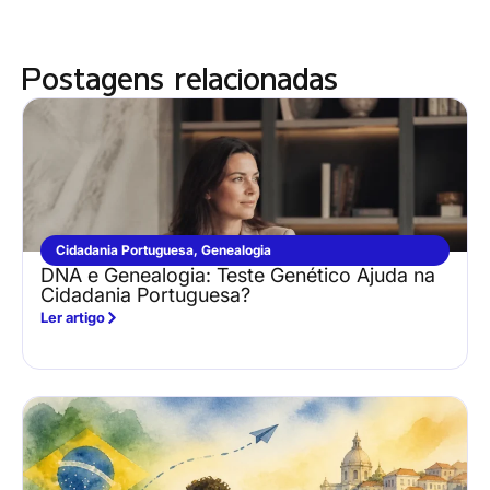
Postagens relacionadas
Cidadania Portuguesa
,
Genealogia
DNA e Genealogia: Teste Genético Ajuda na
Cidadania Portuguesa?
Ler artigo