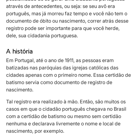
através de antecedentes, ou seja: se seu avô era
português, mas já morreu faz tempo e você não tem o
documento de óbito ou nascimento, correr atrás desse
registro pode ser importante para que você herde,
dele, sua cidadania portuguesa.
A história
Em Portugal, até o ano de 1911, as pessoas eram
batizadas nas paróquias das igrejas católicas das
cidades apenas com o primeiro nome. Essa certidão de
batismo servia como documento de registro de
nascimento.
Tal registro era realizado à mão. Então, são muitos os
casos em que o cidadão português chegava no Brasil
com a certidão de batismo ou mesmo sem certidão
nenhuma e declarava livremente o nome e local de
nascimento, por exemplo.