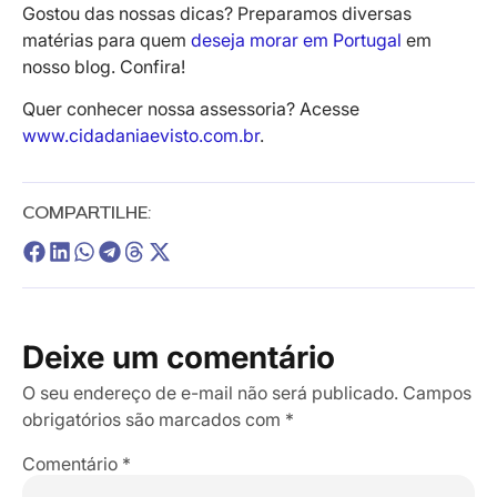
Gostou das nossas dicas? Preparamos diversas
matérias para quem
deseja morar em Portugal
em
nosso blog. Confira!
Quer conhecer nossa assessoria? Acesse
www.cidadaniaevisto.com.br
.
COMPARTILHE:
Deixe um comentário
O seu endereço de e-mail não será publicado.
Campos
obrigatórios são marcados com
*
Comentário
*