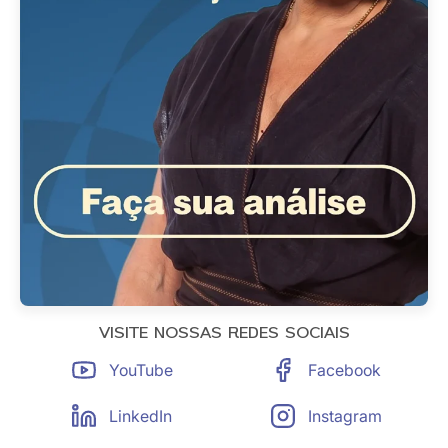
VISITE NOSSAS REDES SOCIAIS
YouTube
Facebook
LinkedIn
Instagram