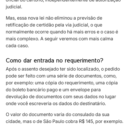
judicial.
Mas, essa nova lei não eliminou a previsão de
retificação de certidão pela via judicial, o que
normalmente ocorre quando há mais erros e o caso é
mais complexo. A seguir veremos com mais calma
cada caso.
Como dar entrada no requerimento?
Após o assento desejado ter sido localizado, o pedido
pode ser feito com uma série de documentos, como,
por exemplo: uma cópia do requerimento, uma cópia
do boleto bancário pago e um envelope para
devolução de documentos com seus dados no lugar
onde você escreveria os dados do destinatário.
O valor do documento varia do consulado da sua
cidade, mas o de São Paulo cobra R$ 145, por exemplo.