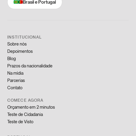
Brasil e Portugal
INSTITUCIONAL
Sobre nós
Depoimentos
Blog
Prazos da nacionalidade
Na mídia
Parcerias
Contato
COMECE AGORA
Orçamento em 2 minutos
Teste de Cidadania
Teste de Visto