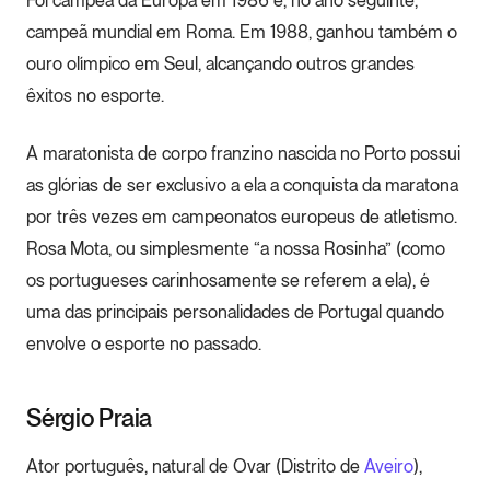
campeã mundial em Roma. Em 1988, ganhou também o
ouro olímpico em Seul, alcançando outros grandes
êxitos no esporte.
A maratonista de corpo franzino nascida no Porto possui
as glórias de ser exclusivo a ela a conquista da maratona
por três vezes em campeonatos europeus de atletismo.
Rosa Mota, ou simplesmente “a nossa Rosinha” (como
os portugueses carinhosamente se referem a ela), é
uma das principais personalidades de Portugal quando
envolve o esporte no passado.
Sérgio Praia
Ator português, natural de Ovar (Distrito de
Aveiro
),