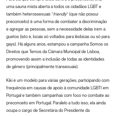
uma sauna mista aberta a todos os cidadãos LGBT e
também heterossexuais “
friendly
” (que não possui
preconceito) é uma forma de combater a discriminação
e agregar as pessoas, sem a necessidade delas irem a
guetos (isto é, locais só voltados para lésbicas ou só para
gays). Há alguns anos, estampou a campanha Somos os
Direitos que Temos da Câmara Municipal de Lisboa,
promovendo assim a inclusão de todas as identidades
de gênero (principalmente transexuais).
Kiki é um modelo para várias gerações, participando com
frequência em causas de apoio à comunidade LGBTI em
Portugal e também campanhas com foco no combate ao
preconceito em Portugal. Paralelo a tudo isso, ela ainda
ocupa o cargo de Secretária do Presidente da