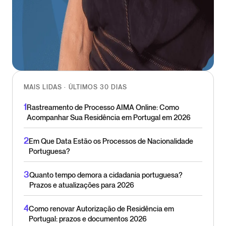
MAIS LIDAS · ÚLTIMOS 30 DIAS
1
Rastreamento de Processo AIMA Online: Como
Acompanhar Sua Residência em Portugal em 2026
2
Em Que Data Estão os Processos de Nacionalidade
Portuguesa?
3
Quanto tempo demora a cidadania portuguesa?
Prazos e atualizações para 2026
4
Como renovar Autorização de Residência em
Portugal: prazos e documentos 2026