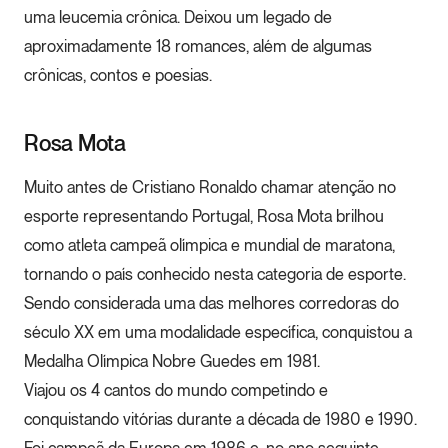
uma leucemia crônica. Deixou um legado de
aproximadamente 18 romances, além de algumas
crônicas, contos e poesias.
Rosa Mota
Muito antes de Cristiano Ronaldo chamar atenção no
esporte representando Portugal, Rosa Mota brilhou
como atleta campeã olímpica e mundial de maratona,
tornando o país conhecido nesta categoria de esporte.
Sendo considerada uma das melhores corredoras do
século XX em uma modalidade específica, conquistou a
Medalha Olímpica Nobre Guedes em 1981.
Viajou os 4 cantos do mundo competindo e
conquistando vitórias durante a década de 1980 e 1990.
Foi campeã da Europa em 1986 e, no ano seguinte,