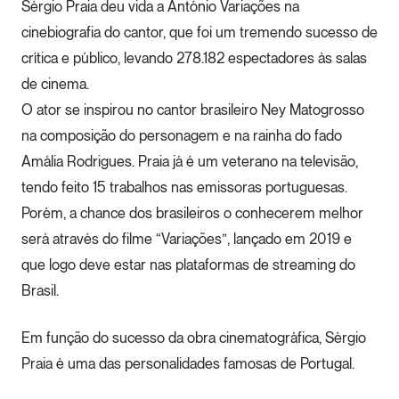
Sérgio Praia deu vida a António Variações na
cinebiografia do cantor, que foi um tremendo sucesso de
crítica e público, levando 278.182 espectadores às salas
de cinema.
O ator se inspirou no cantor brasileiro Ney Matogrosso
na composição do personagem e na rainha do fado
Amália Rodrigues. Praia já é um veterano na televisão,
tendo feito 15 trabalhos nas emissoras portuguesas.
Porém, a chance dos brasileiros o conhecerem melhor
será através do filme “Variações”, lançado em 2019 e
que logo deve estar nas plataformas de streaming do
Brasil.
Em função do sucesso da obra cinematográfica, Sérgio
Praia é uma das personalidades famosas de Portugal.