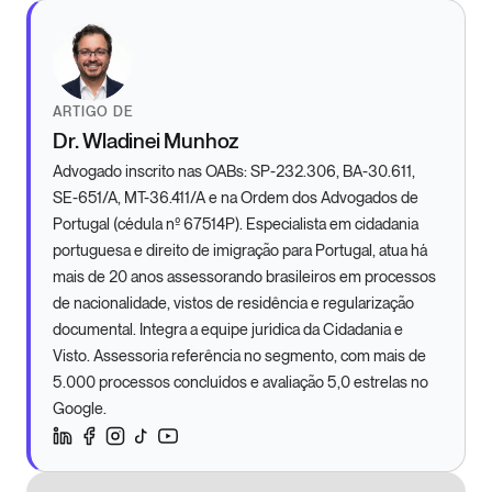
ARTIGO DE
Dr. Wladinei Munhoz
Advogado inscrito nas OABs: SP-232.306, BA-30.611,
SE-651/A, MT-36.411/A e na Ordem dos Advogados de
Portugal (cédula nº 67514P). Especialista em cidadania
portuguesa e direito de imigração para Portugal, atua há
mais de 20 anos assessorando brasileiros em processos
de nacionalidade, vistos de residência e regularização
documental. Integra a equipe jurídica da Cidadania e
Visto. Assessoria referência no segmento, com mais de
5.000 processos concluídos e avaliação 5,0 estrelas no
Google.