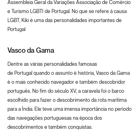
Assembleia Geral da Variações Associação de Comércio
e Turismo LGBTI de Portugal. No que se refere à causa
LGBT, Kiki é uma das personalidades importantes de
Portugal
Vasco da Gama
Dentre as várias personalidades famosas
de Portugal quando o assunto é história, Vasco da Gama
é o mais conhecido navegador e também descobridor
português. No fim do século XV, a caravela foi o barco
escolhido para fazer o descobrimento da rota marítima
para a Índia. Ele teve uma imensa importância no período
das navegações portuguesas na época dos
descobrimentos e também conquistas.