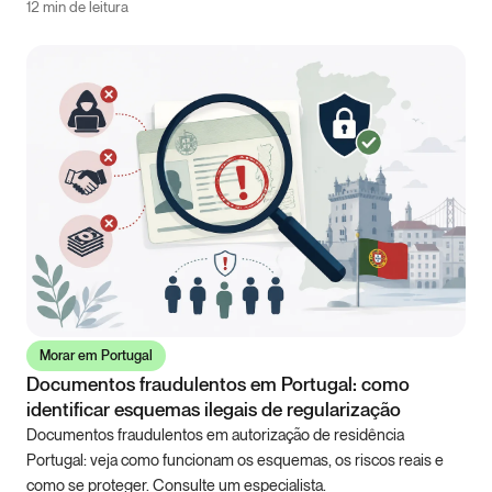
12 min de leitura
Morar em Portugal
Documentos fraudulentos em Portugal: como
identificar esquemas ilegais de regularização
Documentos fraudulentos em autorização de residência
Portugal: veja como funcionam os esquemas, os riscos reais e
como se proteger. Consulte um especialista.