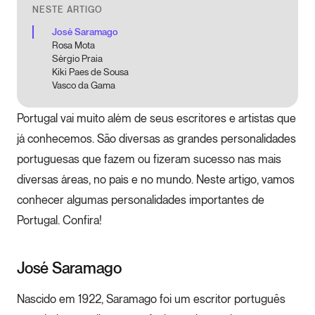
NESTE ARTIGO
José Saramago
Rosa Mota
Sérgio Praia
Kiki Paes de Sousa
Vasco da Gama
Portugal vai muito além de seus escritores e artistas que
já conhecemos. São diversas as grandes personalidades
portuguesas que fazem ou fizeram sucesso nas mais
diversas áreas, no país e no mundo. Neste artigo, vamos
conhecer algumas personalidades importantes de
Portugal. Confira!
José Saramago
Nascido em 1922, Saramago foi um escritor português