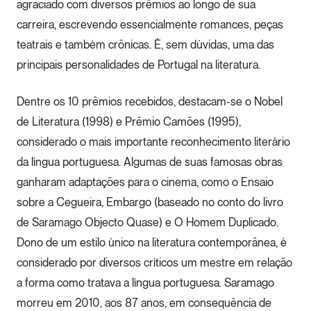
agraciado com diversos prêmios ao longo de sua
carreira, escrevendo essencialmente romances, peças
teatrais e também crônicas. É, sem dúvidas, uma das
principais personalidades de Portugal na literatura.
Dentre os 10 prêmios recebidos, destacam-se o Nobel
de Literatura (1998) e Prêmio Camões (1995),
considerado o mais importante reconhecimento literário
da língua portuguesa. Algumas de suas famosas obras
ganharam adaptações para o cinema, como o Ensaio
sobre a Cegueira, Embargo (baseado no conto do livro
de Saramago Objecto Quase) e O Homem Duplicado.
Dono de um estilo único na literatura contemporânea, é
considerado por diversos críticos um mestre em relação
a forma como tratava a língua portuguesa. Saramago
morreu em 2010, aos 87 anos, em consequência de