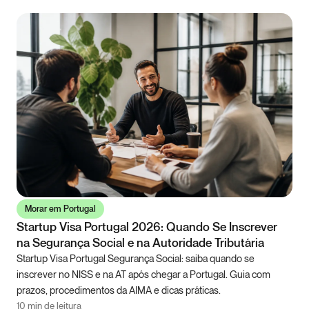
Morar em Portugal
Startup Visa Portugal 2026: Quando Se Inscrever
na Segurança Social e na Autoridade Tributária
Startup Visa Portugal Segurança Social: saiba quando se
inscrever no NISS e na AT após chegar a Portugal. Guia com
prazos, procedimentos da AIMA e dicas práticas.
10 min de leitura