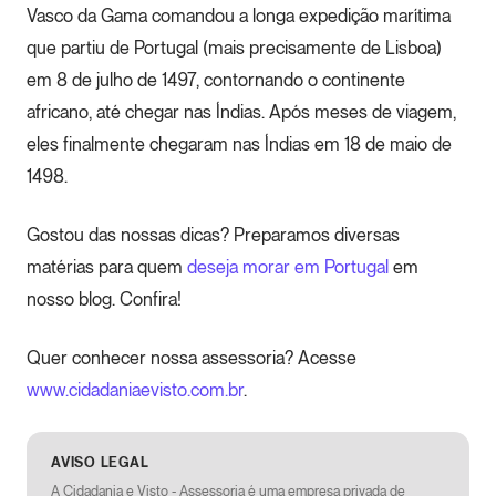
Vasco da Gama comandou a longa expedição marítima
que partiu de Portugal (mais precisamente de Lisboa)
em 8 de julho de 1497, contornando o continente
africano, até chegar nas Índias. Após meses de viagem,
eles finalmente chegaram nas Índias em 18 de maio de
1498.
Gostou das nossas dicas? Preparamos diversas
matérias para quem
deseja morar em Portugal
em
nosso blog. Confira!
Quer conhecer nossa assessoria? Acesse
www.cidadaniaevisto.com.br
.
AVISO LEGAL
A Cidadania e Visto - Assessoria é uma empresa privada de